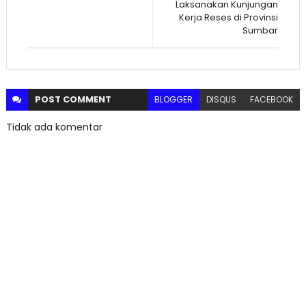
Laksanakan Kunjungan
Kerja Reses di Provinsi
Sumbar
POST
COMMENT
BLOGGER
DISQUS
FACEBOOK
Tidak ada komentar