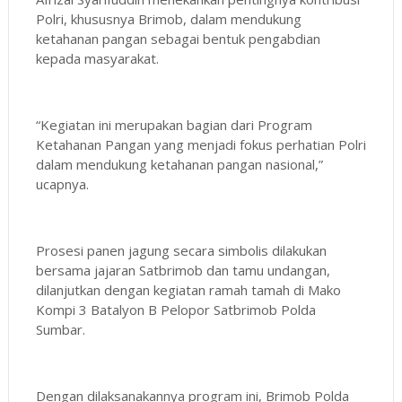
Polri, khususnya Brimob, dalam mendukung
ketahanan pangan sebagai bentuk pengabdian
kepada masyarakat.
“Kegiatan ini merupakan bagian dari Program
Ketahanan Pangan yang menjadi fokus perhatian Polri
dalam mendukung ketahanan pangan nasional,”
ucapnya.
Prosesi panen jagung secara simbolis dilakukan
bersama jajaran Satbrimob dan tamu undangan,
dilanjutkan dengan kegiatan ramah tamah di Mako
Kompi 3 Batalyon B Pelopor Satbrimob Polda
Sumbar.
Dengan dilaksanakannya program ini, Brimob Polda