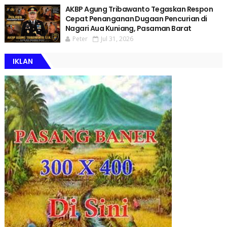
AKBP Agung Tribawanto Tegaskan Respon
Cepat Penanganan Dugaan Pencurian di
Nagari Aua Kuniang, Pasaman Barat
Peter
Jul 31, 2026
IKLAN