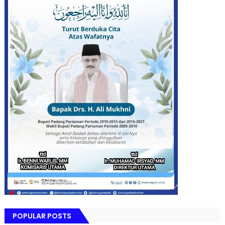
POPULAR POSTS