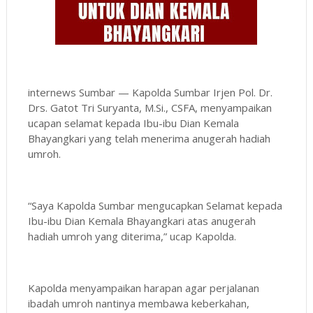
internews Sumbar — Kapolda Sumbar Irjen Pol. Dr.
Drs. Gatot Tri Suryanta, M.Si., CSFA, menyampaikan
ucapan selamat kepada Ibu-ibu Dian Kemala
Bhayangkari yang telah menerima anugerah hadiah
umroh.
“Saya Kapolda Sumbar mengucapkan Selamat kepada
Ibu-ibu Dian Kemala Bhayangkari atas anugerah
hadiah umroh yang diterima,” ucap Kapolda.
Kapolda menyampaikan harapan agar perjalanan
ibadah umroh nantinya membawa keberkahan,