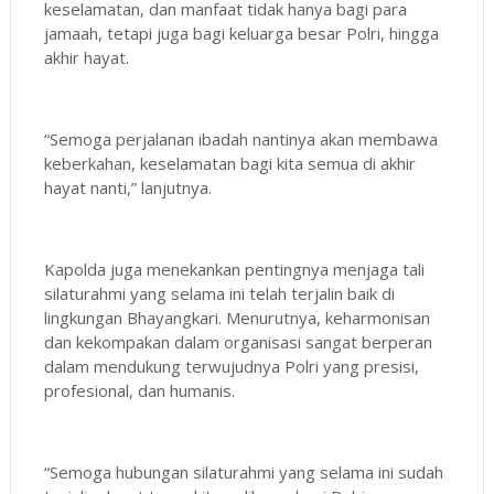
keselamatan, dan manfaat tidak hanya bagi para
jamaah, tetapi juga bagi keluarga besar Polri, hingga
akhir hayat.
“Semoga perjalanan ibadah nantinya akan membawa
keberkahan, keselamatan bagi kita semua di akhir
hayat nanti,” lanjutnya.
Kapolda juga menekankan pentingnya menjaga tali
silaturahmi yang selama ini telah terjalin baik di
lingkungan Bhayangkari. Menurutnya, keharmonisan
dan kekompakan dalam organisasi sangat berperan
dalam mendukung terwujudnya Polri yang presisi,
profesional, dan humanis.
“Semoga hubungan silaturahmi yang selama ini sudah