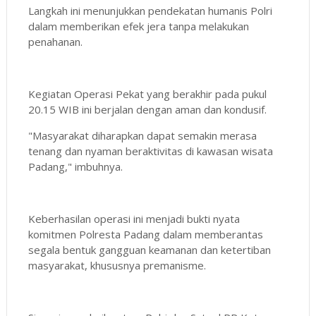
Langkah ini menunjukkan pendekatan humanis Polri
dalam memberikan efek jera tanpa melakukan
penahanan.
Kegiatan Operasi Pekat yang berakhir pada pukul
20.15 WIB ini berjalan dengan aman dan kondusif.
"Masyarakat diharapkan dapat semakin merasa
tenang dan nyaman beraktivitas di kawasan wisata
Padang," imbuhnya.
Keberhasilan operasi ini menjadi bukti nyata
komitmen Polresta Padang dalam memberantas
segala bentuk gangguan keamanan dan ketertiban
masyarakat, khususnya premanisme.