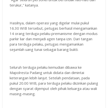
terukur," katanya.
Hasilnya, dalam operasi yang digelar mulai pukul
16.30 WIB tersebut, petugas berhasil mengamankan
14 orang terduga pelaku premanisme dengan modus
parkir liar dan menjadi agen tanpa izin. Dari tangan
para terduga pelaku, petugas mengamankan
sejumlah uang tunai sebagai barang bukti.
Seluruh terduga pelaku kemudian dibawa ke
Mapolresta Padang untuk didata dan dimintai
keterangan lebih lanjut. Setelah pendataan, pada
pukul 20.00 WIB, para terduga pelaku diizinkan pulang
dengan syarat dijemput oleh pihak keluarga atau wali
masing-masing.