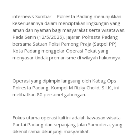
internews Sumbar – Polresta Padang menunjukkan
keseriusannya dalam menciptakan lingkungan yang
aman dan nyaman bagi masyarakat serta wisatawan.
Pada Senin (12/5/2025), jajaran Polresta Padang
bersama Satuan Polisi Pamong Praja (Satpol PP)
Kota Padang menggelar Operasi Pekat yang
menyasar tindak premanisme di wilayah hukumnya.
Operasi yang dipimpin langsung oleh Kabag Ops
Polresta Padang, Kompol M Rizky Cholid, S.I.K., ini
melibatkan 80 personel gabungan.
Fokus utama operasi kali ini adalah kawasan wisata
Pantai Padang dan sepanjang Jalan Samudera, yang
dikenal ramai dikunjungi masyarakat.