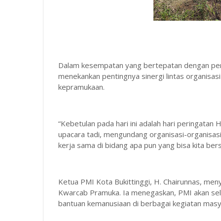
Dalam kesempatan yang bertepatan dengan peri
menekankan pentingnya sinergi lintas organisa
kepramukaan.
“Kebetulan pada hari ini adalah hari peringatan
upacara tadi, mengundang organisasi-organisasi 
kerja sama di bidang apa pun yang bisa kita ber
Ketua PMI Kota Bukittinggi, H. Chairunnas, men
Kwarcab Pramuka. Ia menegaskan, PMI akan sel
bantuan kemanusiaan di berbagai kegiatan masy