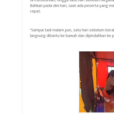
Bahkan pada dini hari, saat ada peserta yang 
cepat.
“Sampai tadi malam pun, satu hari sebelum berak
langsung dibantu ke bawah dan dipindahkan ke p