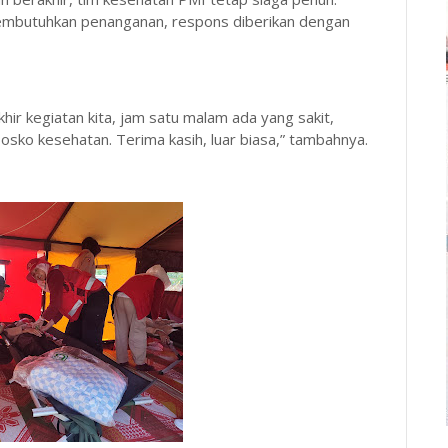
membutuhkan penanganan, respons diberikan dengan
hir kegiatan kita, jam satu malam ada yang sakit,
osko kesehatan. Terima kasih, luar biasa,” tambahnya.