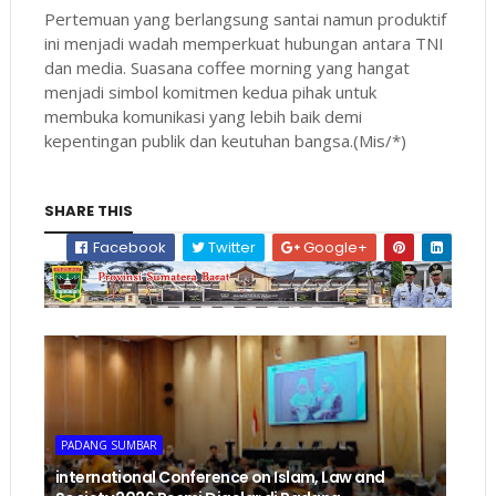
Pertemuan yang berlangsung santai namun produktif
ini menjadi wadah memperkuat hubungan antara TNI
dan media. Suasana coffee morning yang hangat
menjadi simbol komitmen kedua pihak untuk
membuka komunikasi yang lebih baik demi
kepentingan publik dan keutuhan bangsa.(Mis/*)
SHARE THIS
Facebook
Twitter
Google+
PADANG SUMBAR
international Conference on Islam, Law and