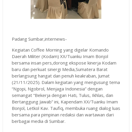
Padang Sumbar,internews-
Kegiatan Coffee Morning yang digelar Komando
Daerah Militer (Kodam) XX/Tuanku Imam Bonjol
bersama insan pers,dorong ekspose kinerja Kodam
baru dan perkuat sinergi Media,Sumatera Barat
berlangsung hangat dan penuh keakraban, Jumat
(21/11/2025). Dalam kegiatan yang mengusung tema
“Ngopi, Ngobrol, Menjaga Indonesia” dengan
semangat “Bekerja dengan Hati, Tulus, Ikhlas, dan
Bertanggung Jawab” ini, Kapendam XX/Tuanku Imam
Bonjol, Letkol Kav. Taufiq, membuka ruang dialog luas
bersama para pimpinan redaksi dan wartawan dari
berbagai media di Sumbar.