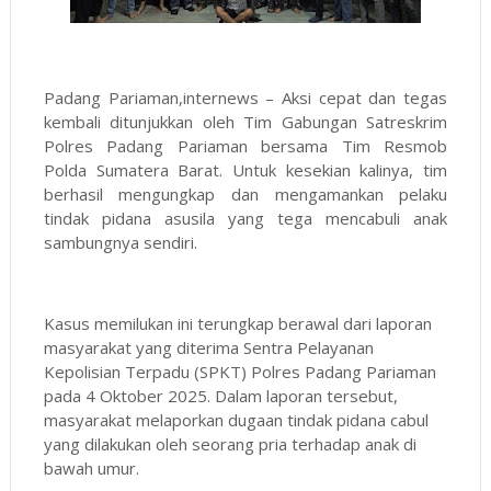
Padang Pariaman,internews – Aksi cepat dan tegas
kembali ditunjukkan oleh Tim Gabungan Satreskrim
Polres Padang Pariaman bersama Tim Resmob
Polda Sumatera Barat. Untuk kesekian kalinya, tim
berhasil mengungkap dan mengamankan pelaku
tindak pidana asusila yang tega mencabuli anak
sambungnya sendiri.
Kasus memilukan ini terungkap berawal dari laporan
masyarakat yang diterima Sentra Pelayanan
Kepolisian Terpadu (SPKT) Polres Padang Pariaman
pada 4 Oktober 2025. Dalam laporan tersebut,
masyarakat melaporkan dugaan tindak pidana cabul
yang dilakukan oleh seorang pria terhadap anak di
bawah umur.