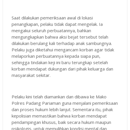
Saat dilakukan pemeriksaan awal di lokasi
penangkapan, pelaku tidak dapat mengelak. Ia
mengakui seluruh perbuatannya, bahkan
mengungkapkan bahwa aksi bejat tersebut telah
dilakukan berulang kali terhadap anak sambungnya.
Pelaku juga diketahui mengancam korban agar tidak
melaporkan perbuatannya kepada siapa pun,
sehingga tindakan keji ini baru terungkap setelah
korban mendapat dukungan dari pihak keluarga dan
masyarakat sekitar.
Pelaku kini telah diamankan dan dibawa ke Mako
Polres Padang Pariaman guna menjalani pemeriksaan
dan proses hukum lebih lanjut. Sementara itu, pihak
kepolisian memastikan bahwa korban mendapat
pendampingan khusus, baik secara hukum maupun
psikologis, untuk memulihkan kondisi mental dan