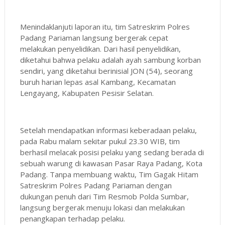
Menindaklanjuti laporan itu, tim Satreskrim Polres
Padang Pariaman langsung bergerak cepat
melakukan penyelidikan. Dari hasil penyelidikan,
diketahui bahwa pelaku adalah ayah sambung korban
sendiri, yang diketahui berinisial JON (54), seorang
buruh harian lepas asal Kambang, Kecamatan
Lengayang, Kabupaten Pesisir Selatan.
Setelah mendapatkan informasi keberadaan pelaku,
pada Rabu malam sekitar pukul 23.30 WIB, tim
berhasil melacak posisi pelaku yang sedang berada di
sebuah warung di kawasan Pasar Raya Padang, Kota
Padang. Tanpa membuang waktu, Tim Gagak Hitam
Satreskrim Polres Padang Pariaman dengan
dukungan penuh dari Tim Resmob Polda Sumbar,
langsung bergerak menuju lokasi dan melakukan
penangkapan terhadap pelaku.