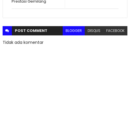
Prestasi Gemilang
POST
COMMENT
BLOGGER
DISQUS
FACEBOOK
Tidak ada komentar