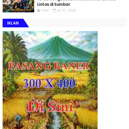
Lintas di Sumbar
Peter
Jul 31, 2026
IKLAN