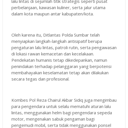
lalu lintas di sejumlah titik strategis seperti pusat
perbelanjaan, kawasan kuliner, serta jalur utama
dalam kota maupun antar kabupaten/kota.
Oleh karena itu, Ditlantas Polda Sumbar telah
menyiapkan langkah-langkah antisipatif berupa
pengaturan lalu lintas, patroli rutin, serta pengawasan
di lokasi rawan kemacetan dan kecelakaan.
Pendekatan humanis tetap dikedepankan, namun
penindakan terhadap pelanggaran yang berpotensi
membahayakan keselamatan tetap akan dilakukan
secara tegas dan profesional.
Kombes Pol Reza Chairul Akbar Sidiq juga mengimbau
para pengendara untuk selalu mematuhi aturan lalu
lintas, menggunakan helm bagi pengendara sepeda
motor, mengenakan sabuk pengaman bagi
pengemudi mobil, serta tidak menggunakan ponsel