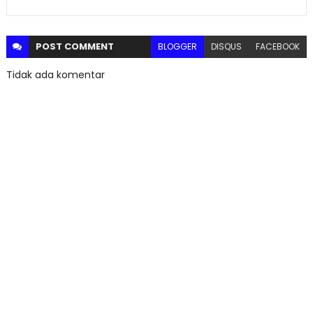
POST
COMMENT
BLOGGER
DISQUS
FACEBOOK
Tidak ada komentar