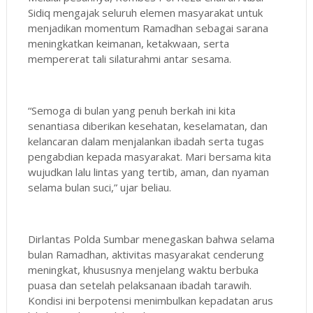
Sidiq mengajak seluruh elemen masyarakat untuk
menjadikan momentum Ramadhan sebagai sarana
meningkatkan keimanan, ketakwaan, serta
mempererat tali silaturahmi antar sesama.
“Semoga di bulan yang penuh berkah ini kita
senantiasa diberikan kesehatan, keselamatan, dan
kelancaran dalam menjalankan ibadah serta tugas
pengabdian kepada masyarakat. Mari bersama kita
wujudkan lalu lintas yang tertib, aman, dan nyaman
selama bulan suci,” ujar beliau.
Dirlantas Polda Sumbar menegaskan bahwa selama
bulan Ramadhan, aktivitas masyarakat cenderung
meningkat, khususnya menjelang waktu berbuka
puasa dan setelah pelaksanaan ibadah tarawih.
Kondisi ini berpotensi menimbulkan kepadatan arus