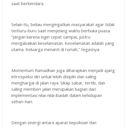
saat berkendara.
Selain itu, beliau mengingatkan masyarakat agar tidak
terburu-buru saat menjelang waktu berbuka puasa.
“Jangan karena ingin cepat sampai, justru
mengabaikan keselamatan. Keselamatan adalah yang
utama. Keluarga menanti di rumah,” tegasnya.
Momentum Ramadhan juga diharapkan menjadi ajang
introspeksi diri untuk lebih disiplin dan saling
menghargai di jalan raya. Sikap sabar, tertib, dan
saling memberi jalan merupakan bagian dari
implementasi nilai-nilai ibadah dalam kehidupan
sehari-hari.
Dengan sinergi antara aparat kepolisian dan