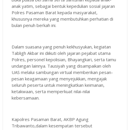
anak yatim, sebagai bentuk kepedulian sosial jajaran
Polres Pasaman Barat kepada masyarakat,
khususnya mereka yang membutuhkan perhatian di
bulan penuh berkah ini.
Dalam suasana yang penuh kekhusyukan, kegiatan
Tabligh Akbar ini diikuti oleh jajaran pejabat utama
Polres, personel kepolisian, Bhayangkari, serta tamu
undangan lainnya. Tausiyah yang disampaikan oleh
UAS melalui sambungan virtual memberikan pesan-
pesan keagamaan yang menyejukkan, mengajak
seluruh peserta untuk meningkatkan keimanan,
ketakwaan, serta memperkuat nilai-nilai
kebersamaan.
Kapolres Pasaman Barat, AKBP Agung
Tribawanto,dalam kesempatan tersebut