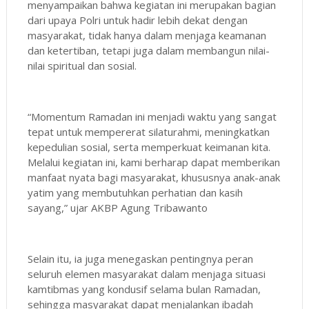
menyampaikan bahwa kegiatan ini merupakan bagian
dari upaya Polri untuk hadir lebih dekat dengan
masyarakat, tidak hanya dalam menjaga keamanan
dan ketertiban, tetapi juga dalam membangun nilai-
nilai spiritual dan sosial.
“Momentum Ramadan ini menjadi waktu yang sangat
tepat untuk mempererat silaturahmi, meningkatkan
kepedulian sosial, serta memperkuat keimanan kita.
Melalui kegiatan ini, kami berharap dapat memberikan
manfaat nyata bagi masyarakat, khususnya anak-anak
yatim yang membutuhkan perhatian dan kasih
sayang,” ujar AKBP Agung Tribawanto
Selain itu, ia juga menegaskan pentingnya peran
seluruh elemen masyarakat dalam menjaga situasi
kamtibmas yang kondusif selama bulan Ramadan,
sehingga masyarakat dapat menjalankan ibadah