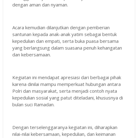
dengan aman dan nyaman.
Acara kemudian dilanjutkan dengan pemberian
santunan kepada anak-anak yatim sebagai bentuk
kepedulian dan empati, serta buka puasa bersama
yang berlangsung dalam suasana penuh kehangatan
dan kebersamaan.
Kegiatan ini mendapat apresiasi dari berbagai pihak
karena dinilai mampu memperkuat hubungan antara
Polri dan masyarakat, serta menjadi contoh nyata
kepedulian sosial yang patut diteladani, khususnya di
bulan suci Ramadan.
Dengan terselenggaranya kegiatan ini, diharapkan
nilai-nilai kebersamaan, kepedulian, dan keimanan