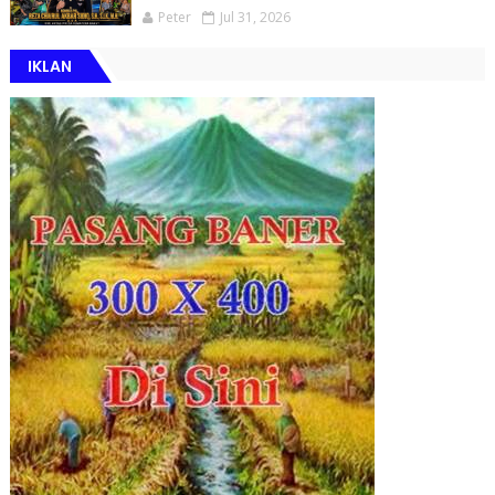
Peter
Jul 31, 2026
IKLAN