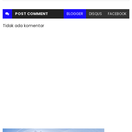
POST
COMMENT
BLOGGER
DISQUS
FACEBOOK
Tidak ada komentar