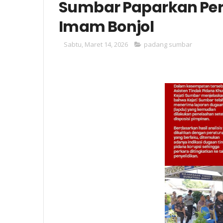
Sumbar Paparkan Pe
Imam Bonjol
Sabtu, Maret 14, 2026
padang sumbar