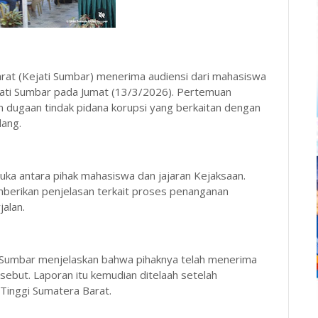
rat (Kejati Sumbar) menerima audiensi dari mahasiswa
jati Sumbar pada Jumat (13/3/2026). Pertemuan
ugaan tindak pidana korupsi yang berkaitan dengan
dang.
uka antara pihak mahasiswa dan jajaran Kejaksaan.
berikan penjelasan terkait proses penanganan
jalan.
i Sumbar menjelaskan bahwa pihaknya telah menerima
sebut. Laporan itu kemudian ditelaah setelah
Tinggi Sumatera Barat.