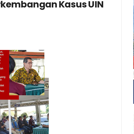
rkembangan Kasus UIN