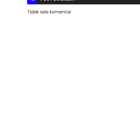
Tidak ada komentar