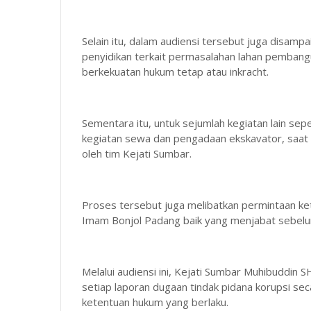
Selain itu, dalam audiensi tersebut juga disam
penyidikan terkait permasalahan lahan pembang
berkekuatan hukum tetap atau inkracht.
Sementara itu, untuk sejumlah kegiatan lain s
kegiatan sewa dan pengadaan ekskavator, saat in
oleh tim Kejati Sumbar.
Proses tersebut juga melibatkan permintaan ke
Imam Bonjol Padang baik yang menjabat sebelu
Melalui audiensi ini, Kejati Sumbar Muhibudd
setiap laporan dugaan tindak pidana korupsi sec
ketentuan hukum yang berlaku.