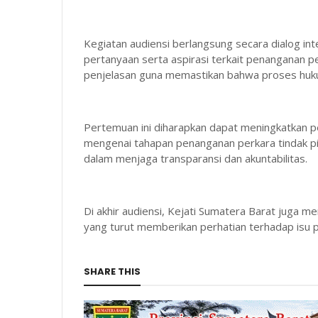
Kegiatan audiensi berlangsung secara dialog i
pertanyaan serta aspirasi terkait penanganan 
penjelasan guna memastikan bahwa proses huku
Pertemuan ini diharapkan dapat meningkatkan 
mengenai tahapan penanganan perkara tindak p
dalam menjaga transparansi dan akuntabilitas.
Di akhir audiensi, Kejati Sumatera Barat juga 
yang turut memberikan perhatian terhadap isu
SHARE THIS