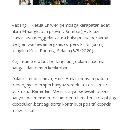
Padang – Ketua LKAAM (lembaga kerapatan adat
alam Minangkabau provinsi Sumbar),H. Fauzi
Bahar,Msi menggelar acara buka puasa bersama
dengan wartawan,organisasi pers kji di gunung
pangilun Kota Padang, Selasa (3/3/2026)
Kegiatan tersebut berlangsung dalam suasana
hangat dan penuh keakraban.
Dalam sambutannya, Fauzi Bahar menyampaikan
pentingnya memperbanyak sedekah, terutama di
bulan suci Ramadan. Menurutnya, sedekah bukan
hanya soal memberi dalam bentuk materi, tetapi juga
kepedulian,berbagi serta kontribusi positif kepada
masyarakat.