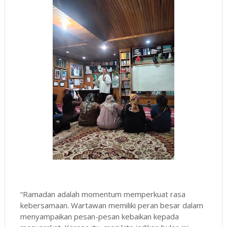
“Ramadan adalah momentum memperkuat rasa
kebersamaan. Wartawan memiliki peran besar dalam
menyampaikan pesan-pesan kebaikan kepada