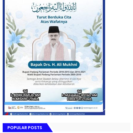
POPULAR POSTS