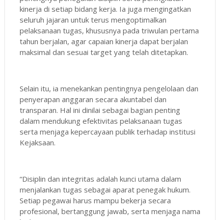
kinerja di setiap bidang kerja. Ia juga mengingatkan
seluruh jajaran untuk terus mengoptimalkan
pelaksanaan tugas, khususnya pada triwulan pertama
tahun berjalan, agar capaian kinerja dapat berjalan
maksimal dan sesuai target yang telah ditetapkan.
Selain itu, ia menekankan pentingnya pengelolaan dan
penyerapan anggaran secara akuntabel dan
transparan. Hal ini dinilai sebagai bagian penting
dalam mendukung efektivitas pelaksanaan tugas
serta menjaga kepercayaan publik terhadap institusi
Kejaksaan.
“Disiplin dan integritas adalah kunci utama dalam
menjalankan tugas sebagai aparat penegak hukum.
Setiap pegawai harus mampu bekerja secara
profesional, bertanggung jawab, serta menjaga nama