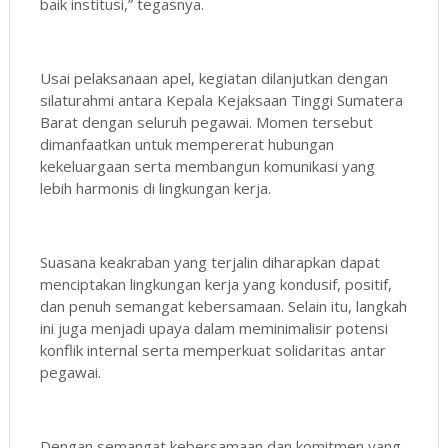
baik institusi,” tegasnya.
Usai pelaksanaan apel, kegiatan dilanjutkan dengan
silaturahmi antara Kepala Kejaksaan Tinggi Sumatera
Barat dengan seluruh pegawai. Momen tersebut
dimanfaatkan untuk mempererat hubungan
kekeluargaan serta membangun komunikasi yang
lebih harmonis di lingkungan kerja.
Suasana keakraban yang terjalin diharapkan dapat
menciptakan lingkungan kerja yang kondusif, positif,
dan penuh semangat kebersamaan. Selain itu, langkah
ini juga menjadi upaya dalam meminimalisir potensi
konflik internal serta memperkuat solidaritas antar
pegawai.
Dengan semangat kebersamaan dan komitmen yang