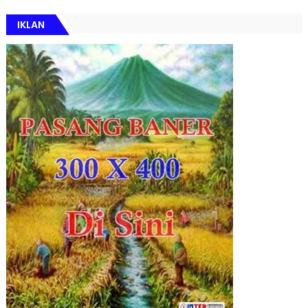
IKLAN