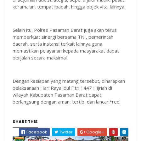
keramaian, tempat ibadah, hingga objek vital lainnya.
Selain itu, Polres Pasaman Barat juga akan terus
memperkuat sinergi bersama TNI, pemerintah
daerah, serta instansi terkait lainnya guna
memastikan pelayanan kepada masyarakat dapat
berjalan secara maksimal.
Dengan kesiapan yang matang tersebut, diharapkan
pelaksanaan Hari Raya idul Fitri 1447 Hijriah di
wilayah Kabupaten Pasaman Barat dapat
berlangsung dengan aman, tertib, dan lancar.*red
SHARE THIS
Facebook
Twitter
Google+