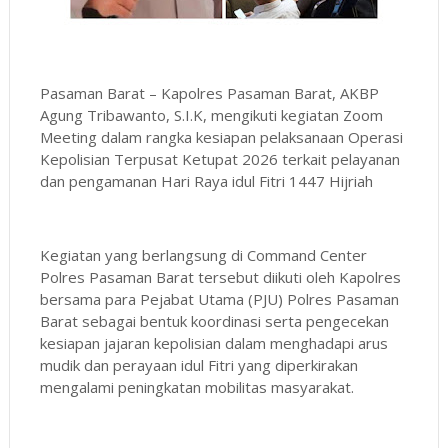
Pasaman Barat – Kapolres Pasaman Barat, AKBP
Agung Tribawanto, S.I.K, mengikuti kegiatan Zoom
Meeting dalam rangka kesiapan pelaksanaan Operasi
Kepolisian Terpusat Ketupat 2026 terkait pelayanan
dan pengamanan Hari Raya idul Fitri 1447 Hijriah
Kegiatan yang berlangsung di Command Center
Polres Pasaman Barat tersebut diikuti oleh Kapolres
bersama para Pejabat Utama (PJU) Polres Pasaman
Barat sebagai bentuk koordinasi serta pengecekan
kesiapan jajaran kepolisian dalam menghadapi arus
mudik dan perayaan idul Fitri yang diperkirakan
mengalami peningkatan mobilitas masyarakat.