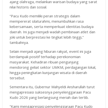
ajang olahraga, melainkan warisan budaya yang sarat
nilai historis dan sosial.
“Pacu Kudo memiliki peran strategis dalam
mempererat silaturahmi, menumbuhkan rasa
kebersamaan, serta memperkuat identitas budaya
daerah. Ini juga menjadi wadah pembinaan atlet dan
joki untuk berprestasi ke tingkat lebih tinggi,”
tambahnya.
Selain menjadi ajang hiburan rakyat, event ini juga
berdampak positif terhadap perekonomian
masyarakat. Kehadiran ribuan pengunjung
mendorong geliat sektor UMKM, perdagangan lokal,
hingga peningkatan kunjungan wisata di daerah
tersebut.
Sementara itu, Gubernur Mahyeldi Ansharullah turut
mengapresiasi suksesnya penyelenggaraan Pacu
Kudo 2026 yang berlangsung meriah dan tertib.
“Kami mengapresiasi penyelenggaraan Pacu Kudo