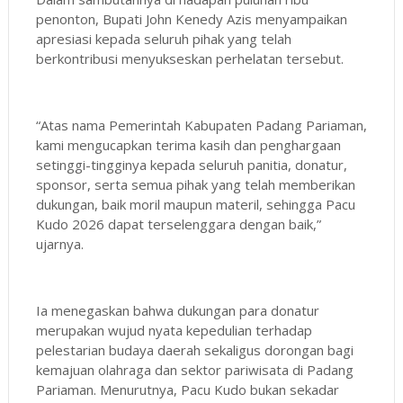
penonton, Bupati John Kenedy Azis menyampaikan
apresiasi kepada seluruh pihak yang telah
berkontribusi menyukseskan perhelatan tersebut.
“Atas nama Pemerintah Kabupaten Padang Pariaman,
kami mengucapkan terima kasih dan penghargaan
setinggi-tingginya kepada seluruh panitia, donatur,
sponsor, serta semua pihak yang telah memberikan
dukungan, baik moril maupun materil, sehingga Pacu
Kudo 2026 dapat terselenggara dengan baik,”
ujarnya.
Ia menegaskan bahwa dukungan para donatur
merupakan wujud nyata kepedulian terhadap
pelestarian budaya daerah sekaligus dorongan bagi
kemajuan olahraga dan sektor pariwisata di Padang
Pariaman. Menurutnya, Pacu Kudo bukan sekadar