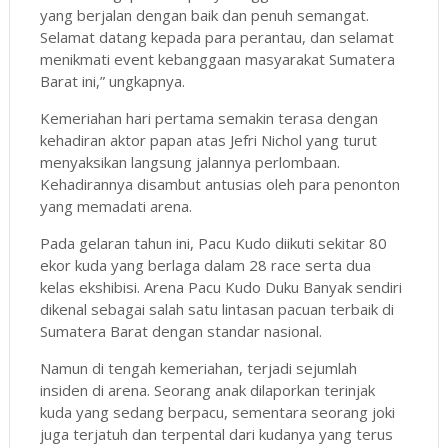
yang berjalan dengan baik dan penuh semangat.
Selamat datang kepada para perantau, dan selamat
menikmati event kebanggaan masyarakat Sumatera
Barat ini,” ungkapnya.
Kemeriahan hari pertama semakin terasa dengan
kehadiran aktor papan atas Jefri Nichol yang turut
menyaksikan langsung jalannya perlombaan.
Kehadirannya disambut antusias oleh para penonton
yang memadati arena.
Pada gelaran tahun ini, Pacu Kudo diikuti sekitar 80
ekor kuda yang berlaga dalam 28 race serta dua
kelas ekshibisi. Arena Pacu Kudo Duku Banyak sendiri
dikenal sebagai salah satu lintasan pacuan terbaik di
Sumatera Barat dengan standar nasional.
Namun di tengah kemeriahan, terjadi sejumlah
insiden di arena. Seorang anak dilaporkan terinjak
kuda yang sedang berpacu, sementara seorang joki
juga terjatuh dan terpental dari kudanya yang terus