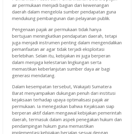
air permukaan menjadi bagian dari kewenangan
daerah dalam mengelola sumber pendapatan guna
mendukung pembangunan dan pelayanan publik.
Pengenaan pajak air permukaan tidak hanya
bertujuan meningkatkan pendapatan daerah, tetapi
juga menjadi instrumen penting dalam mengendalikan
pemanfaatan air agar tidak terjadi eksploitasi
berlebihan. Selain itu, kebijakan ini juga berperan
dalam menjaga kelestarian lingkungan serta
memastikan keberlanjutan sumber daya air bagi
generasi mendatang.
Dalam kesempatan tersebut, Wakajati Sumatera
Barat menyampaikan dukungan penuh dari institusi
kejaksaan terhadap upaya optimalisasi pajak air
permukaan. Ia menegaskan bahwa Kejaksaan siap
berperan aktif dalam mengawal kebijakan pemerintah
daerah, termasuk dalam aspek penegakan hukum dan
pendampingan hukum guna memastikan
implementasi kebijakan berjalan sesuai dengan