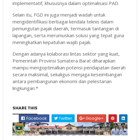
implementatif, khususnya dalam optimalisasi PAD.
Selain itu, FGD ini juga menjadi wadah untuk
mengidentifikasi berbagai kendala teknis dalam
pemungutan pajak daerah, termasuk tantangan di
lapangan, serta merumuskan solusi yang tepat guna
meningkatkan kepatuhan wajib pajak.
Dengan adanya kolaborasi lintas sektor yang kuat,
Pemerintah Provinsi Sumatera Barat diharapkan
mampu mengoptimalkan potensi pendapatan daerah
secara maksimal, sekaligus menjaga keseimbangan
antara pembangunan ekonomi dan pelestarian
lingkungan.*
SHARE THIS
Facebook
Twitter
Google+