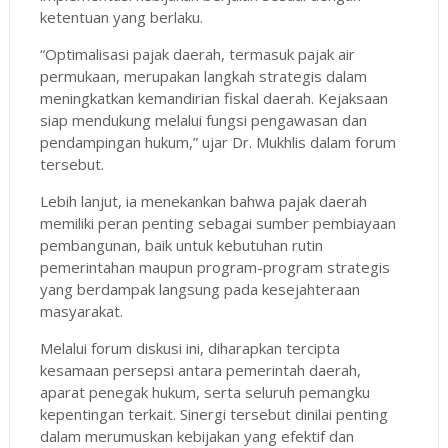
ketentuan yang berlaku.
“Optimalisasi pajak daerah, termasuk pajak air
permukaan, merupakan langkah strategis dalam
meningkatkan kemandirian fiskal daerah. Kejaksaan
siap mendukung melalui fungsi pengawasan dan
pendampingan hukum,” ujar Dr. Mukhlis dalam forum
tersebut.
Lebih lanjut, ia menekankan bahwa pajak daerah
memiliki peran penting sebagai sumber pembiayaan
pembangunan, baik untuk kebutuhan rutin
pemerintahan maupun program-program strategis
yang berdampak langsung pada kesejahteraan
masyarakat.
Melalui forum diskusi ini, diharapkan tercipta
kesamaan persepsi antara pemerintah daerah,
aparat penegak hukum, serta seluruh pemangku
kepentingan terkait. Sinergi tersebut dinilai penting
dalam merumuskan kebijakan yang efektif dan