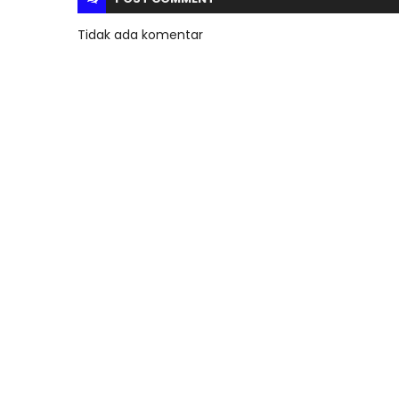
Tidak ada komentar