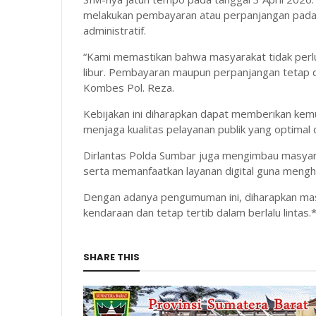
melakukan pembayaran atau perpanjangan pada t
administratif.
“Kami memastikan bahwa masyarakat tidak perlu
libur. Pembayaran maupun perpanjangan tetap d
Kombes Pol. Reza.
Kebijakan ini diharapkan dapat memberikan kem
menjaga kualitas pelayanan publik yang optimal 
Dirlantas Polda Sumbar juga mengimbau masyar
serta memanfaatkan layanan digital guna menghi
Dengan adanya pengumuman ini, diharapkan mas
kendaraan dan tetap tertib dalam berlalu lintas.
SHARE THIS