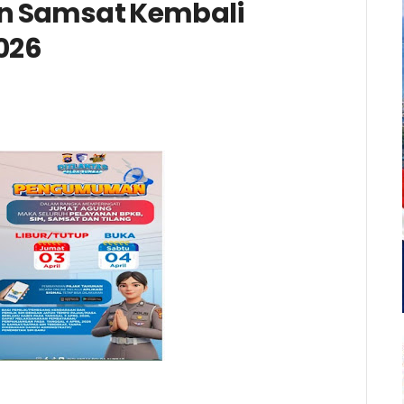
n Samsat Kembali
2026