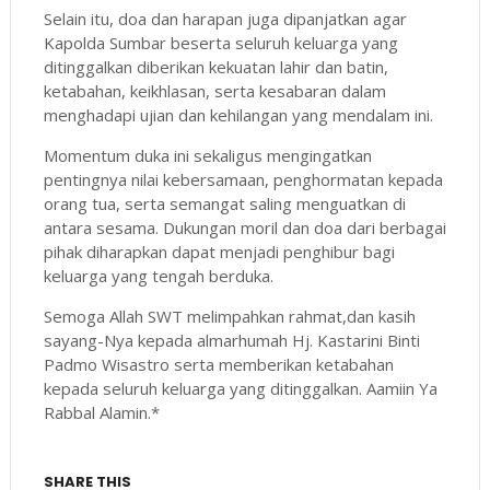
Selain itu, doa dan harapan juga dipanjatkan agar
Kapolda Sumbar beserta seluruh keluarga yang
ditinggalkan diberikan kekuatan lahir dan batin,
ketabahan, keikhlasan, serta kesabaran dalam
menghadapi ujian dan kehilangan yang mendalam ini.
Momentum duka ini sekaligus mengingatkan
pentingnya nilai kebersamaan, penghormatan kepada
orang tua, serta semangat saling menguatkan di
antara sesama. Dukungan moril dan doa dari berbagai
pihak diharapkan dapat menjadi penghibur bagi
keluarga yang tengah berduka.
Semoga Allah SWT melimpahkan rahmat,dan kasih
sayang-Nya kepada almarhumah Hj. Kastarini Binti
Padmo Wisastro serta memberikan ketabahan
kepada seluruh keluarga yang ditinggalkan. Aamiin Ya
Rabbal Alamin.*
SHARE THIS