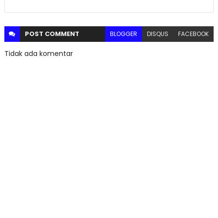
POST
COMMENT
BLOGGER
DISQUS
FACEBOOK
Tidak ada komentar