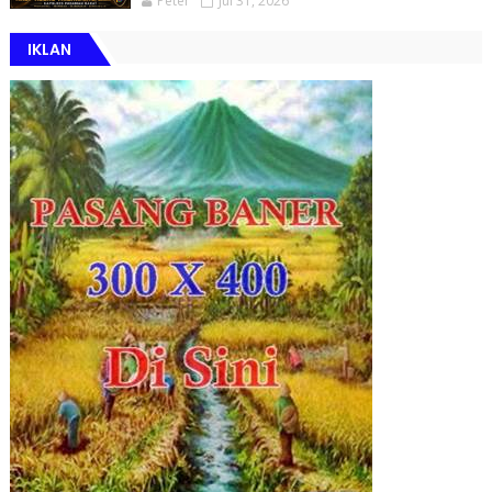
Peter
Jul 31, 2026
IKLAN