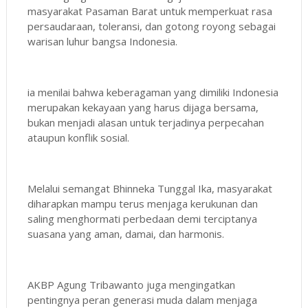
masyarakat Pasaman Barat untuk memperkuat rasa
persaudaraan, toleransi, dan gotong royong sebagai
warisan luhur bangsa Indonesia.
ia menilai bahwa keberagaman yang dimiliki Indonesia
merupakan kekayaan yang harus dijaga bersama,
bukan menjadi alasan untuk terjadinya perpecahan
ataupun konflik sosial.
Melalui semangat Bhinneka Tunggal Ika, masyarakat
diharapkan mampu terus menjaga kerukunan dan
saling menghormati perbedaan demi terciptanya
suasana yang aman, damai, dan harmonis.
AKBP Agung Tribawanto juga mengingatkan
pentingnya peran generasi muda dalam menjaga