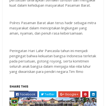
kuat dalam kehidupan masyarakat Pasaman Barat.
Polres Pasaman Barat akan terus hadir sebagai mitra
masyarakat dalam menciptakan lingkungan yang
aman, nyaman, dan penuh rasa kebersamaan.
Peringatan Hari Lahir Pancasila tahun ini menjadi
pengingat bahwa kekuatan bangsa Indonesia terletak
pada persatuan, gotong royong, serta komitmen
seluruh anak bangsa dalam menjaga nilai-nilai luhur
yang diwariskan para pendiri negara.Tim Rmo
SHARE THIS
Facebook
Twitter
Google+