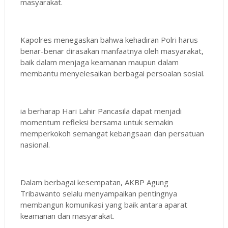
masyarakat.
Kapolres menegaskan bahwa kehadiran Polri harus
benar-benar dirasakan manfaatnya oleh masyarakat,
baik dalam menjaga keamanan maupun dalam
membantu menyelesaikan berbagai persoalan sosial.
ia berharap Hari Lahir Pancasila dapat menjadi
momentum refleksi bersama untuk semakin
memperkokoh semangat kebangsaan dan persatuan
nasional.
Dalam berbagai kesempatan, AKBP Agung
Tribawanto selalu menyampaikan pentingnya
membangun komunikasi yang baik antara aparat
keamanan dan masyarakat.