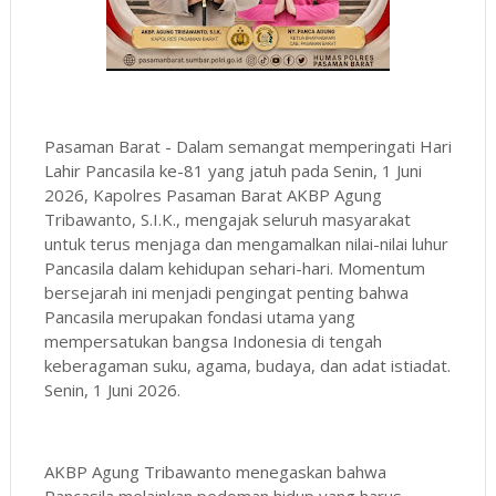
Pasaman Barat - Dalam semangat memperingati Hari
Lahir Pancasila ke-81 yang jatuh pada Senin, 1 Juni
2026, Kapolres Pasaman Barat AKBP Agung
Tribawanto, S.I.K., mengajak seluruh masyarakat
untuk terus menjaga dan mengamalkan nilai-nilai luhur
Pancasila dalam kehidupan sehari-hari. Momentum
bersejarah ini menjadi pengingat penting bahwa
Pancasila merupakan fondasi utama yang
mempersatukan bangsa Indonesia di tengah
keberagaman suku, agama, budaya, dan adat istiadat.
Senin, 1 Juni 2026.
AKBP Agung Tribawanto menegaskan bahwa
Pancasila melainkan pedoman hidup yang harus