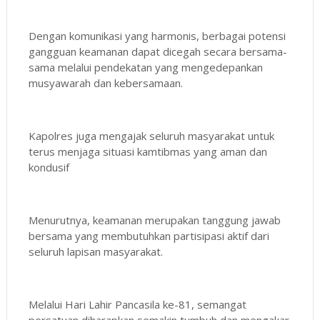
Dengan komunikasi yang harmonis, berbagai potensi
gangguan keamanan dapat dicegah secara bersama-
sama melalui pendekatan yang mengedepankan
musyawarah dan kebersamaan.
Kapolres juga mengajak seluruh masyarakat untuk
terus menjaga situasi kamtibmas yang aman dan
kondusif
Menurutnya, keamanan merupakan tanggung jawab
bersama yang membutuhkan partisipasi aktif dari
seluruh lapisan masyarakat.
Melalui Hari Lahir Pancasila ke-81, semangat
persatuan diharapkan semakin tumbuh dan mengakar