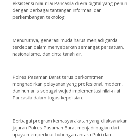
eksistensi nilai-nilai Pancasila di era digital yang penuh
dengan berbagai tantangan informasi dan
perkembangan teknologi.
Menurutnya, generasi muda harus menjadi garda
terdepan dalam menyebarkan semangat persatuan,
nasionalisme, dan cinta tanah air.
Polres Pasaman Barat terus berkomitmen
menghadirkan pelayanan yang profesional, modern,
dan humanis sebagai wujud implementasi nilai-nilai
Pancasila dalam tugas kepolisian.
Berbagai program kemasyarakatan yang dilaksanakan
jajaran Polres Pasaman Barat menjadi bagian dari
upaya memperkuat hubungan antara Polri dan