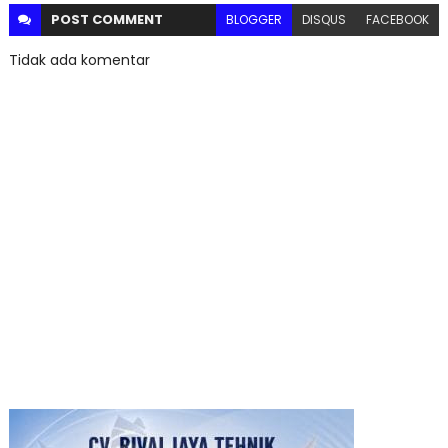
POST
COMMENT
BLOGGER
DISQUS
FACEBOOK
Tidak ada komentar