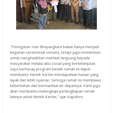
"Peringatan Hari Bhayangkara bukan hanya menjadi
kegiatan seremonial semata, tetapi juga momentum
untuk menghadirkan manfaat langsung kepada
masyarakat melalui aksi sosial yang berkelanjutan.
Saya berharap program bedah rumah ini dapat
membantu Nenek Kartini mendapatkan hunian yang
layak dan lebih nyaman. Semoga rumah ini membawa
keberkahan dan bermanfaat ke depannya. Kami juga
akan membantu melengkapi perlengkapan rumah
lainnya untuk Nenek Kartini," ujar Kapolres.