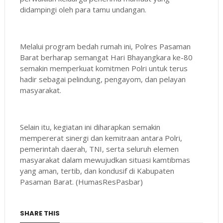
didampingi oleh para tamu undangan.
Melalui program bedah rumah ini, Polres Pasaman
Barat berharap semangat Hari Bhayangkara ke-80
semakin memperkuat komitmen Polri untuk terus
hadir sebagai pelindung, pengayom, dan pelayan
masyarakat.
Selain itu, kegiatan ini diharapkan semakin
mempererat sinergi dan kemitraan antara Polri,
pemerintah daerah, TNI, serta seluruh elemen
masyarakat dalam mewujudkan situasi kamtibmas
yang aman, tertib, dan kondusif di Kabupaten
Pasaman Barat. (HumasResPasbar)
SHARE THIS