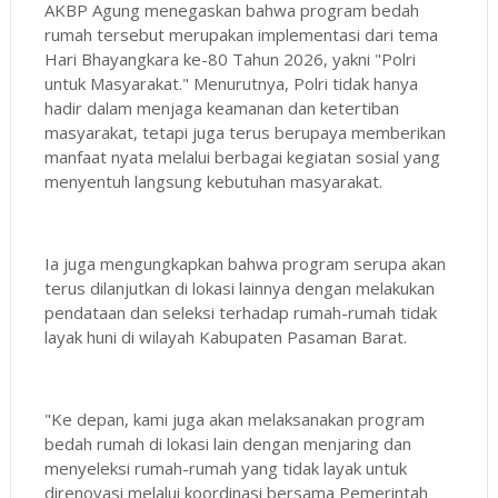
AKBP Agung menegaskan bahwa program bedah
rumah tersebut merupakan implementasi dari tema
Hari Bhayangkara ke-80 Tahun 2026, yakni "Polri
untuk Masyarakat." Menurutnya, Polri tidak hanya
hadir dalam menjaga keamanan dan ketertiban
masyarakat, tetapi juga terus berupaya memberikan
manfaat nyata melalui berbagai kegiatan sosial yang
menyentuh langsung kebutuhan masyarakat.
Ia juga mengungkapkan bahwa program serupa akan
terus dilanjutkan di lokasi lainnya dengan melakukan
pendataan dan seleksi terhadap rumah-rumah tidak
layak huni di wilayah Kabupaten Pasaman Barat.
"Ke depan, kami juga akan melaksanakan program
bedah rumah di lokasi lain dengan menjaring dan
menyeleksi rumah-rumah yang tidak layak untuk
direnovasi melalui koordinasi bersama Pemerintah