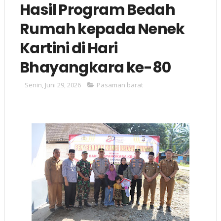
Hasil Program Bedah
Rumah kepada Nenek
Kartini di Hari
Bhayangkara ke-80
Senin, Juni 29, 2026
Pasaman barat