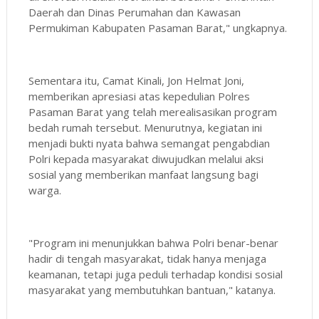
Daerah dan Dinas Perumahan dan Kawasan
Permukiman Kabupaten Pasaman Barat," ungkapnya.
Sementara itu, Camat Kinali, Jon Helmat Joni,
memberikan apresiasi atas kepedulian Polres
Pasaman Barat yang telah merealisasikan program
bedah rumah tersebut. Menurutnya, kegiatan ini
menjadi bukti nyata bahwa semangat pengabdian
Polri kepada masyarakat diwujudkan melalui aksi
sosial yang memberikan manfaat langsung bagi
warga.
"Program ini menunjukkan bahwa Polri benar-benar
hadir di tengah masyarakat, tidak hanya menjaga
keamanan, tetapi juga peduli terhadap kondisi sosial
masyarakat yang membutuhkan bantuan," katanya.