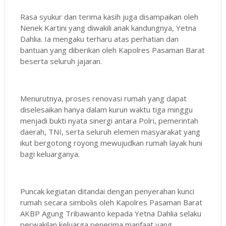
Rasa syukur dan terima kasih juga disampaikan oleh
Nenek Kartini yang diwakili anak kandungnya, Yetna
Dahlia. Ia mengaku terharu atas perhatian dan
bantuan yang diberikan oleh Kapolres Pasaman Barat
beserta seluruh jajaran.
Menurutnya, proses renovasi rumah yang dapat
diselesaikan hanya dalam kurun waktu tiga minggu
menjadi bukti nyata sinergi antara Polri, pemerintah
daerah, TNI, serta seluruh elemen masyarakat yang
ikut bergotong royong mewujudkan rumah layak huni
bagi keluarganya.
Puncak kegiatan ditandai dengan penyerahan kunci
rumah secara simbolis oleh Kapolres Pasaman Barat
AKBP Agung Tribawanto kepada Yetna Dahlia selaku
perwakilan keluarga penerima manfaat yang