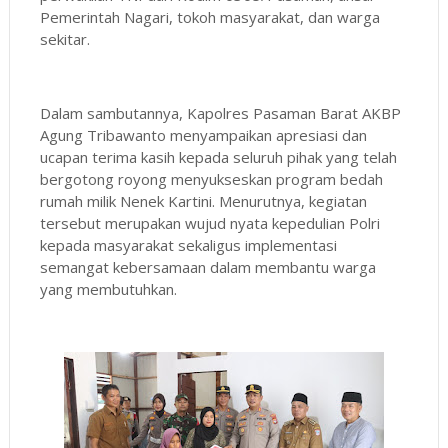
Pemerintah Nagari, tokoh masyarakat, dan warga
sekitar.
Dalam sambutannya, Kapolres Pasaman Barat AKBP
Agung Tribawanto menyampaikan apresiasi dan
ucapan terima kasih kepada seluruh pihak yang telah
bergotong royong menyukseskan program bedah
rumah milik Nenek Kartini. Menurutnya, kegiatan
tersebut merupakan wujud nyata kepedulian Polri
kepada masyarakat sekaligus implementasi
semangat kebersamaan dalam membantu warga
yang membutuhkan.