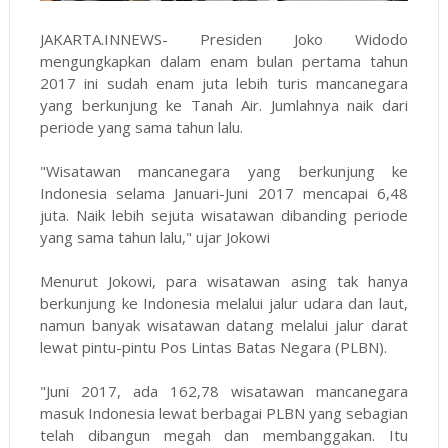
JAKARTA.INNEWS- Presiden Joko Widodo
mengungkapkan dalam enam bulan pertama tahun
2017 ini sudah enam juta lebih turis mancanegara
yang berkunjung ke Tanah Air. Jumlahnya naik dari
periode yang sama tahun lalu.
"Wisatawan mancanegara yang berkunjung ke
Indonesia selama Januari-Juni 2017 mencapai 6,48
juta. Naik lebih sejuta wisatawan dibanding periode
yang sama tahun lalu," ujar Jokowi
Menurut Jokowi, para wisatawan asing tak hanya
berkunjung ke Indonesia melalui jalur udara dan laut,
namun banyak wisatawan datang melalui jalur darat
lewat pintu-pintu Pos Lintas Batas Negara (PLBN).
"Juni 2017, ada 162,78 wisatawan mancanegara
masuk Indonesia lewat berbagai PLBN yang sebagian
telah dibangun megah dan membanggakan. Itu