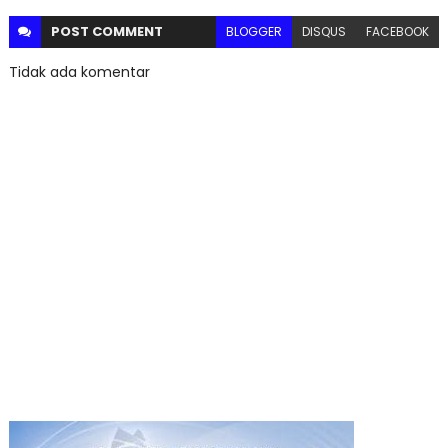
POST
COMMENT
BLOGGER
DISQUS
FACEBOOK
Tidak ada komentar