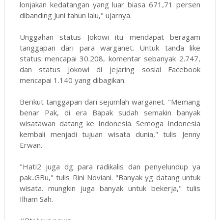
lonjakan kedatangan yang luar biasa 671,71 persen
dibanding Juni tahun lalu," ujarnya.
Unggahan status Jokowi itu mendapat beragam
tanggapan dari para warganet. Untuk tanda like
status mencapai 30.208, komentar sebanyak 2.747,
dan status Jokowi di jejaring sosial Facebook
mencapai 1.140 yang dibagikan.
Berikut tanggapan dari sejumlah warganet. "Memang
benar Pak, di era Bapak sudah semakin banyak
wisatawan datang ke Indonesia. Semoga Indonesia
kembali menjadi tujuan wisata dunia," tulis Jenny
Erwan.
"Hati2 juga dg para radikalis dan penyelundup ya
pak..GBu," tulis Rini Noviani. "Banyak yg datang untuk
wisata. mungkin juga banyak untuk bekerja," tulis
Ilham Sah.