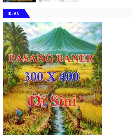
Peter
Jul 31, 2026
IKLAN