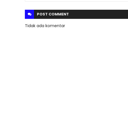
POST
COMMENT
Tidak ada komentar