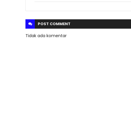
POST
COMMENT
Tidak ada komentar