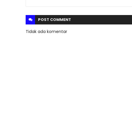
POST
COMMENT
Tidak ada komentar