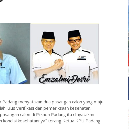
a Padang menyatakan dua pasangan calon yang maju
h lulus verifikasi dan pemeriksaan kesehatan.
 pasangan calon di Pilkada Padang itu dinyatakan
n kondisi kesehatannya" terang Ketua KPU Padang