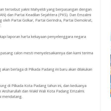
an tersebut yakni Mahyeldi yang berpasangan dengan
AN) dan Partai Keadilan Sejahtera (PKS). Dan Emzalmi
oleh Partai Golkar, Partai Gerindra, Partai Demokrat,
.
kapi laporan harta kekayaan penyelenggara negara
 pasang calon mesti menyelesaikannya dan kami terima
 akan berlaga di Pilkada Padang ini baru akan dilakukan
ng di Pilkada Kota Padang tahun ini, dan keduanya
Ansharullah dan Wakil Wali Kota Padang Emzalmi.
ni mendatang.