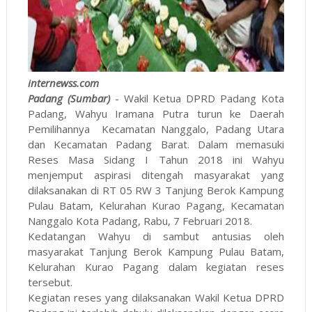
internewss.com
Padang (Sumbar)
- Wakil Ketua DPRD Padang Kota
Padang, Wahyu Iramana Putra turun ke Daerah
Pemilihannya Kecamatan Nanggalo, Padang Utara
dan Kecamatan Padang Barat. Dalam memasuki
Reses Masa Sidang I Tahun 2018 ini Wahyu
menjemput aspirasi ditengah masyarakat yang
dilaksanakan di RT 05 RW 3 Tanjung Berok Kampung
Pulau Batam, Kelurahan Kurao Pagang, Kecamatan
Nanggalo Kota Padang, Rabu, 7 Februari 2018.
Kedatangan Wahyu di sambut antusias oleh
masyarakat Tanjung Berok Kampung Pulau Batam,
Kelurahan Kurao Pagang dalam kegiatan reses
tersebut.
Kegiatan reses yang dilaksanakan Wakil Ketua DPRD