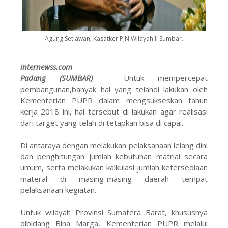
Agung Setiawan, Kasatker PJN Wilayah II Sumbar.
internewss.com
Padang (SUMBAR)
- Untuk mempercepat
pembangunan,banyak hal yang telahdi lakukan oleh
Kementerian PUPR dalam mengsukseskan tahun
kerja 2018 ini, hal tersebut di lakukan agar realisasi
dari target yang telah di tetapkan bisa di capai.
Di antaraya dengan melakukan pelaksanaan lelang dini
dan penghitungan jumlah kebutuhan matrial secara
umum, serta melakukan kalkulasi jumlah ketersediaan
materal di masing-masing daerah tempat
pelaksanaan kegiatan.
Untuk wilayah Provinsi Sumatera Barat, khususnya
dibidang Bina Marga, Kementerian PUPR melalui