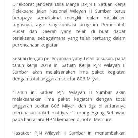
Direktorat Jenderal Bina Marga BPJN II Satuan Kerja
Pelaksana Jalan Nasional Wilayah II Sumbar terus
berupaya semaksimal mungkin dalam melakukan
tugasnya, agar singkronisasi program Pemerintah
Pusat dan Daerah yang telah di buat dapat
terlaksana, sebagaimana yang telah tertuang dalam
perencanaan kegiatan.
Sesuai dengan perencanaan yang telah di susun, pada
tahun kerja 2018 ini Satuan Kerja PJN Wilayah II
Sumbar akan melaksanakan lima paket kegiatan
dengan total anggaran sekitar 806 Milyar.
"Tahun ini Satker PJN Wilayah II Sumbar akan
melaksanakan lima paket kegiatan dengan total
anggaran sekitar 806 Milyar, dan tiga di antaranya
merupakan paket multiyear" terang Agung Setiawan
pada hari acara HPN kemaren di hotel Mercure
Kasatker PJN Wilayah II Sumbar ini menambahkan