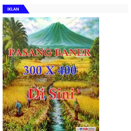
IKLAN