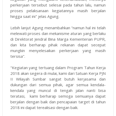
perkerjaan tersebut selesai pada tahun lalu, namun
proses pelaksanaan kegiatannya masih berjalan
hingga saat ini" jelas Agung.
Lebih lanjut Agung menambahkan "namun hal ini telah
melewati proses dan mekanisme aturan yang berlaku
di Direktorat Jendral Bina Marga Kementerian PUPR,
dan kita berharap pihak rekanan dapat secepat
mungkin menyelesaikan perkerjaan yang masih
tersisa".
"Kegiatan yang tertuang dalam Program Tahun Kerja
2018 akan segera di mulai, kami dari Satuan Kerja PJN
II Wilayah Sumbar sangat butuh kerjasama dan
dukungan dari semua pihak, agar semua kendala-
kendala yang muncul di tengah jalan nanti bisa
teratasi, kami berharap semoga semuanya dapat
berjalan dengan baik dan pencapaian target di tahun
2018 ini dapat terealisasi dengan baik.