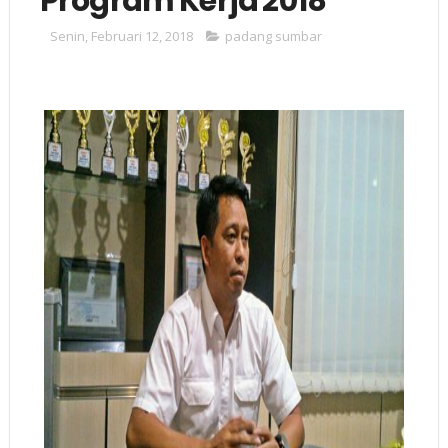
Program Kerja 2018
Senin, Februari 12, 2018
padang sumbar