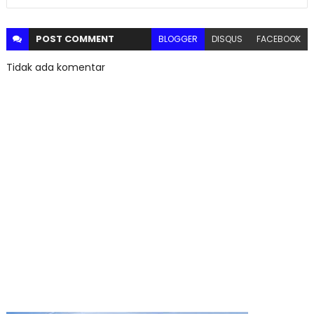
POST
COMMENT
BLOGGER
DISQUS
FACEBOOK
Tidak ada komentar