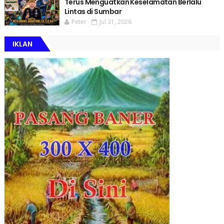
Terus Menguatkan Keselamatan Berlalu
Lintas di Sumbar
Peter
Jul 31, 2026
IKLAN