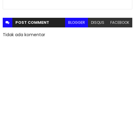
POST
COMMENT
BLOGGER
DISQUS
FACEBOOK
Tidak ada komentar