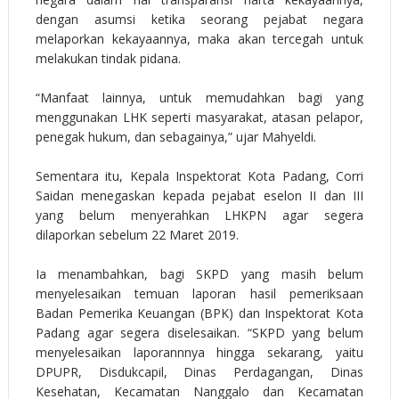
dengan asumsi ketika seorang pejabat negara
melaporkan kekayaannya, maka akan tercegah untuk
melakukan tindak pidana.
“Manfaat lainnya, untuk memudahkan bagi yang
menggunakan LHK seperti masyarakat, atasan pelapor,
penegak hukum, dan sebagainya,” ujar Mahyeldi.
Sementara itu, Kepala Inspektorat Kota Padang, Corri
Saidan menegaskan kepada pejabat eselon II dan III
yang belum menyerahkan LHKPN agar segera
dilaporkan sebelum 22 Maret 2019.
Ia menambahkan, bagi SKPD yang masih belum
menyelesaikan temuan laporan hasil pemeriksaan
Badan Pemerika Keuangan (BPK) dan Inspektorat Kota
Padang agar segera diselesaikan. “SKPD yang belum
menyelesaikan laporannnya hingga sekarang, yaitu
DPUPR, Disdukcapil, Dinas Perdagangan, Dinas
Kesehatan, Kecamatan Nanggalo dan Kecamatan