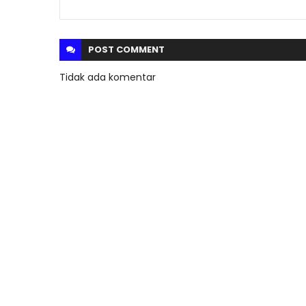
POST
COMMENT
Tidak ada komentar