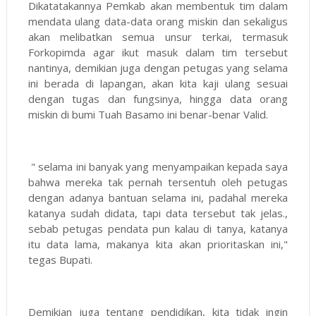
Dikatatakannya Pemkab akan membentuk tim dalam
mendata ulang data-data orang miskin dan sekaligus
akan melibatkan semua unsur terkai, termasuk
Forkopimda agar ikut masuk dalam tim tersebut
nantinya, demikian juga dengan petugas yang selama
ini berada di lapangan, akan kita kaji ulang sesuai
dengan tugas dan fungsinya, hingga data orang
miskin di bumi Tuah Basamo ini benar-benar Valid.
" selama ini banyak yang menyampaikan kepada saya
bahwa mereka tak pernah tersentuh oleh petugas
dengan adanya bantuan selama ini, padahal mereka
katanya sudah didata, tapi data tersebut tak jelas.,
sebab petugas pendata pun kalau di tanya, katanya
itu data lama, makanya kita akan prioritaskan ini,"
tegas Bupati.
Demikian juga tentang pendidikan, kita tidak ingin