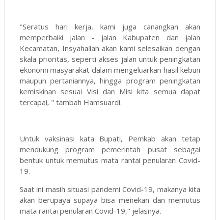
"Seratus hari kerja, kami juga canangkan akan
memperbaiki jalan - jalan Kabupaten dan jalan
Kecamatan, Insyahallah akan kami selesaikan dengan
skala prioritas, seperti akses jalan untuk peningkatan
ekonomi masyarakat dalam mengeluarkan hasil kebun
maupun pertaniannya, hingga program peningkatan
kemiskinan sesuai Visi dan Misi kita semua dapat
tercapai, " tambah Hamsuardi.
Untuk vaksinasi kata Bupati, Pemkab akan tetap
mendukung program pemerintah pusat sebagai
bentuk untuk memutus mata rantai penularan Covid-
19.
Saat ini masih situasi pandemi Covid-19, makanya kita
akan berupaya supaya bisa menekan dan memutus
mata rantai penularan Covid-19," jelasnya.