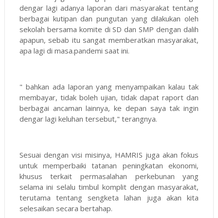
dengar lagi adanya laporan dari masyarakat tentang
berbagai kutipan dan pungutan yang dilakukan oleh
sekolah bersama komite di SD dan SMP dengan dalih
apapun, sebab itu sangat memberatkan masyarakat,
apa lagi di masa.pandemi saat ini.
" bahkan ada laporan yang menyampaikan kalau tak
membayar, tidak boleh ujian, tidak dapat raport dan
berbagai ancaman lainnya, ke depan saya tak ingin
dengar lagi keluhan tersebut," terangnya.
Sesuai dengan visi misinya, HAMRIS juga akan fokus
untuk memperbaiki tatanan peningkatan ekonomi,
khusus terkait permasalahan perkebunan yang
selama ini selalu timbul komplit dengan masyarakat,
terutama tentang sengketa lahan juga akan kita
selesaikan secara bertahap.