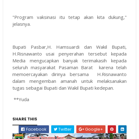
"Program vaksinasi itu tetap akan kita dukung,"
jelasnya.
Bupati Pasbar,H. Hamsuardi dan Wakil Bupati,
H.Risnawanto usai penyerahan tersebut kepada
Media mengucapkan banyak terimakasih kepada
seluruh masyarakat Pasaman Barat karena telah
memoercayakan dirinya bersama H.Risnawanto
dalam mengemban amanah untuk melaksanakan
tugas sebagai Bupati dan Wakil Bupati kedepan.
**Yuda
SHARE THIS
Facebook
Twitter
Google+