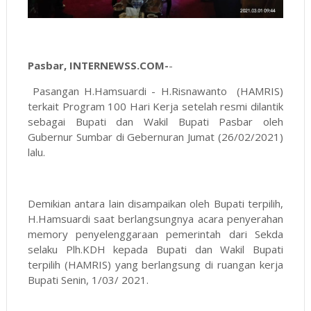
Pasbar, INTERNEWSS.COM-
-
Pasangan H.Hamsuardi - H.Risnawanto (HAMRIS)
terkait Program 100 Hari Kerja setelah resmi dilantik
sebagai Bupati dan Wakil Bupati Pasbar oleh
Gubernur Sumbar di Gebernuran Jumat (26/02/2021)
lalu.
Demikian antara lain disampaikan oleh Bupati terpilih,
H.Hamsuardi saat berlangsungnya acara penyerahan
memory penyelenggaraan pemerintah dari Sekda
selaku Plh.KDH kepada Bupati dan Wakil Bupati
terpilih (HAMRIS) yang berlangsung di ruangan kerja
Bupati Senin, 1/03/ 2021.