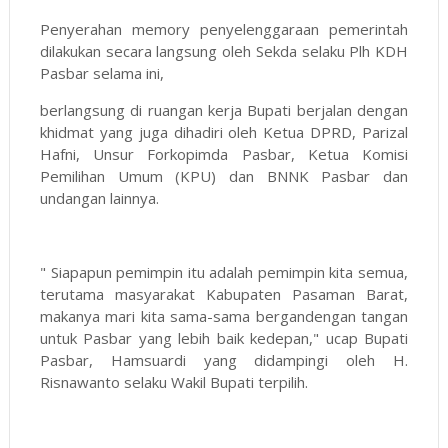
Penyerahan memory penyelenggaraan pemerintah
dilakukan secara langsung oleh Sekda selaku Plh KDH
Pasbar selama ini,
berlangsung di ruangan kerja Bupati berjalan dengan
khidmat yang juga dihadiri oleh Ketua DPRD, Parizal
Hafni, Unsur Forkopimda Pasbar, Ketua Komisi
Pemilihan Umum (KPU) dan BNNK Pasbar dan
undangan lainnya.
" Siapapun pemimpin itu adalah pemimpin kita semua,
terutama masyarakat Kabupaten Pasaman Barat,
makanya mari kita sama-sama bergandengan tangan
untuk Pasbar yang lebih baik kedepan," ucap Bupati
Pasbar, Hamsuardi yang didampingi oleh H.
Risnawanto selaku Wakil Bupati terpilih.