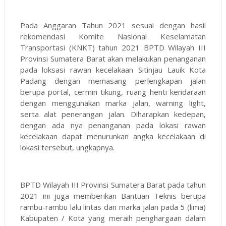
Pada Anggaran Tahun 2021 sesuai dengan hasil
rekomendasi Komite Nasional Keselamatan
Transportasi (KNKT) tahun 2021 BPTD Wilayah III
Provinsi Sumatera Barat akan melakukan penanganan
pada loksasi rawan kecelakaan Sitinjau Lauik Kota
Padang dengan memasang perlengkapan jalan
berupa portal, cermin tikung, ruang henti kendaraan
dengan menggunakan marka jalan, warning light,
serta alat penerangan jalan. Diharapkan kedepan,
dengan ada nya penanganan pada lokasi rawan
kecelakaan dapat menurunkan angka kecelakaan di
lokasi tersebut, ungkapnya.
BPTD Wilayah III Provinsi Sumatera Barat pada tahun
2021 ini juga memberikan Bantuan Teknis berupa
rambu-rambu lalu lintas dan marka jalan pada 5 (lima)
Kabupaten / Kota yang meraih penghargaan dalam