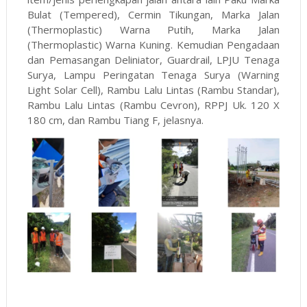
Bulat (Tempered), Cermin Tikungan, Marka Jalan
(Thermoplastic) Warna Putih, Marka Jalan
(Thermoplastic) Warna Kuning. Kemudian Pengadaan
dan Pemasangan Deliniator, Guardrail, LPJU Tenaga
Surya, Lampu Peringatan Tenaga Surya (Warning
Light Solar Cell), Rambu Lalu Lintas (Rambu Standar),
Rambu Lalu Lintas (Rambu Cevron), RPPJ Uk. 120 X
180 cm, dan Rambu Tiang F, jelasnya.