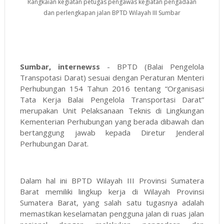
Rangkaian kegiatan petugas pengawas kegiatan pengadaan
dan perlengkapan jalan BPTD Wilayah III Sumbar
Sumbar, internewss
- BPTD (Balai Pengelola
Transpotasi Darat) sesuai dengan Peraturan Menteri
Perhubungan 154 Tahun 2016 tentang “Organisasi
Tata Kerja Balai Pengelola Transportasi Darat”
merupakan Unit Pelaksanaan Teknis di Lingkungan
Kementerian Perhubungan yang berada dibawah dan
bertanggung jawab kepada Diretur Jenderal
Perhubungan Darat.
Dalam hal ini BPTD Wilayah III Provinsi Sumatera
Barat memiliki lingkup kerja di Wilayah Provinsi
Sumatera Barat, yang salah satu tugasnya adalah
memastikan keselamatan pengguna jalan di ruas jalan