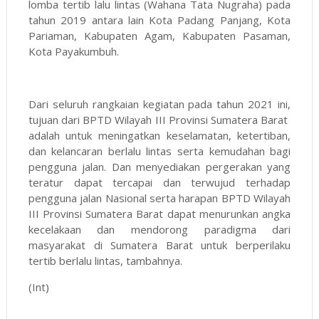
lomba tertib lalu lintas (Wahana Tata Nugraha) pada
tahun 2019 antara lain Kota Padang Panjang, Kota
Pariaman, Kabupaten Agam, Kabupaten Pasaman,
Kota Payakumbuh.
Dari seluruh rangkaian kegiatan pada tahun 2021 ini,
tujuan dari BPTD Wilayah III Provinsi Sumatera Barat
adalah untuk meningatkan keselamatan, ketertiban,
dan kelancaran berlalu lintas serta kemudahan bagi
pengguna jalan. Dan menyediakan pergerakan yang
teratur dapat tercapai dan terwujud terhadap
pengguna jalan Nasional serta harapan BPTD Wilayah
III Provinsi Sumatera Barat dapat menurunkan angka
kecelakaan dan mendorong paradigma dari
masyarakat di Sumatera Barat untuk berperilaku
tertib berlalu lintas, tambahnya.
(Int)