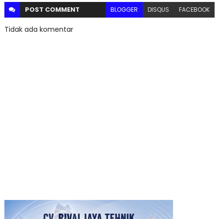
POST
COMMENT
BLOGGER
DISQUS
FACEBOOK
Tidak ada komentar