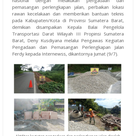
nasional dengan melakukan pengadaan dan
pemasangan perlengkapan jalan, perbaikan lokasi
rawan kecelakaan dan memberikan bantuan teknis
pada Kabupaten/Kota di Provinsi Sumatera Barat,
demikian disampaikan Kepala Balai Pengelola
Transportasi Darat Wilayah III Propinsi Sumatera
Barat, Deny Kusdiyana melalui Pengawas Kegiatan
Pengadaan dan Pemasangan Perlengkapan Jalan
Ferdy kepada Internewss, dikantornya Jumat (9/7).