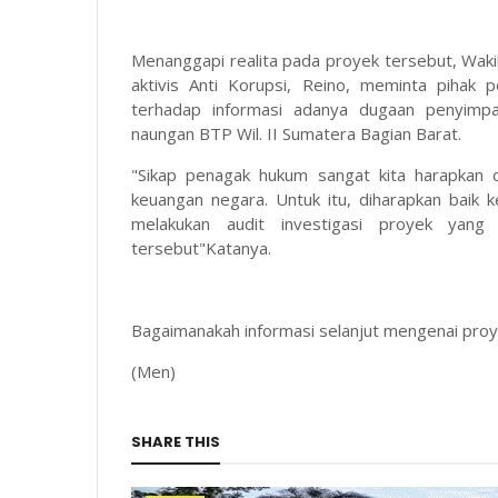
Menanggapi realita pada proyek tersebut, Wakil
aktivis Anti Korupsi, Reino, meminta pihak
terhadap informasi adanya dugaan penyimp
naungan BTP Wil. II Sumatera Bagian Barat.
"Sikap penagak hukum sangat kita harapkan 
keuangan negara. Untuk itu, diharapkan baik 
melakukan audit investigasi proyek yan
tersebut"Katanya.
Bagaimanakah informasi selanjut mengenai proy
(Men)
SHARE THIS