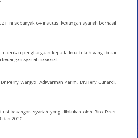
21 ini sebanyak 84 institusi keuangan syariah berhasil
emberikan penghargaan kepada lima tokoh yang dinilai
keuangan syariah nasional.
, Dr.Perry Warjiyo, Adiwarman Karim, Dr.Hery Gunardi,
itusi keuangan syariah yang dilakukan oleh Biro Riset
19 dan 2020.