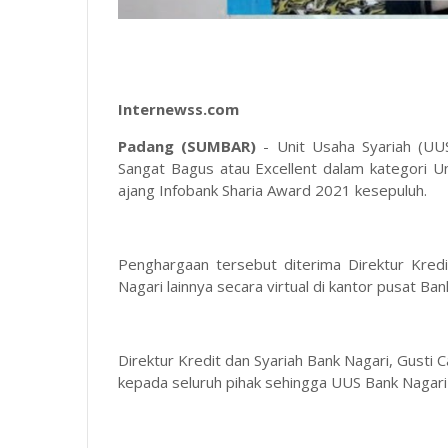
Internewss.com
Padang (SUMBAR)
- Unit Usaha Syariah (UU
Sangat Bagus atau Excellent dalam kategori Un
ajang Infobank Sharia Award 2021 kesepuluh.
Penghargaan tersebut diterima Direktur Kredi
Nagari lainnya secara virtual di kantor pusat Ba
Direktur Kredit dan Syariah Bank Nagari, Gusti 
kepada seluruh pihak sehingga UUS Bank Nagar