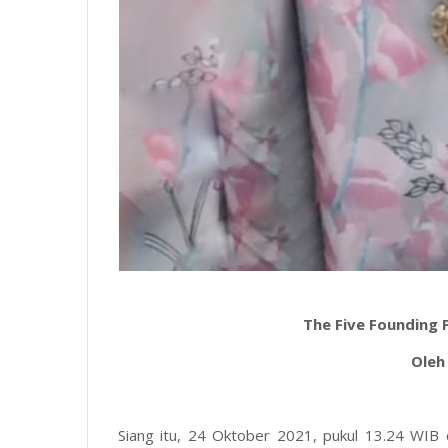
The Five Founding 
Oleh
Siang itu, 24 Oktober 2021, pukul 13.24 WIB