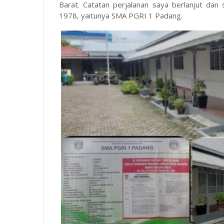
Barat. Catatan perjalanan saya berlanjut dan
1978, yaitunya SMA PGRI 1 Padang.