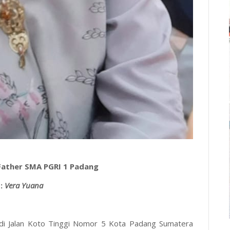
Father SMA PGRI 1 Padang
 :
Vera Yuana
 di Jalan Koto Tinggi Nomor 5 Kota Padang Sumatera