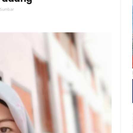
Sumbar