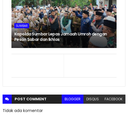
SUMBAR
Kapolda Sumbar Lepas Jamaah Umroh dengan
Pesan Sabar dan Ikhlas
POST
COMMENT
BLOGGER
DISQUS
FACEBOOK
Tidak ada komentar