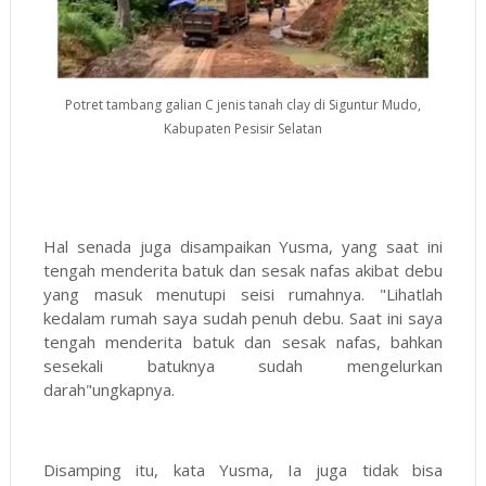
Potret tambang galian C jenis tanah clay di Siguntur Mudo,
Kabupaten Pesisir Selatan
Hal senada juga disampaikan Yusma, yang saat ini
tengah menderita batuk dan sesak nafas akibat debu
yang masuk menutupi seisi rumahnya. "Lihatlah
kedalam rumah saya sudah penuh debu. Saat ini saya
tengah menderita batuk dan sesak nafas, bahkan
sesekali batuknya sudah mengelurkan
darah"ungkapnya.
Disamping itu, kata Yusma, Ia juga tidak bisa