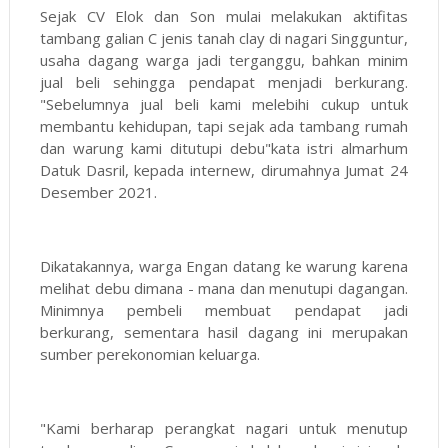
Sejak CV Elok dan Son mulai melakukan aktifitas
tambang galian C jenis tanah clay di nagari Singguntur,
usaha dagang warga jadi terganggu, bahkan minim
jual beli sehingga pendapat menjadi berkurang.
"Sebelumnya jual beli kami melebihi cukup untuk
membantu kehidupan, tapi sejak ada tambang rumah
dan warung kami ditutupi debu"kata istri almarhum
Datuk Dasril, kepada internew, dirumahnya Jumat 24
Desember 2021.
Dikatakannya, warga Engan datang ke warung karena
melihat debu dimana - mana dan menutupi dagangan.
Minimnya pembeli membuat pendapat jadi
berkurang, sementara hasil dagang ini merupakan
sumber perekonomian keluarga.
"Kami berharap perangkat nagari untuk menutup