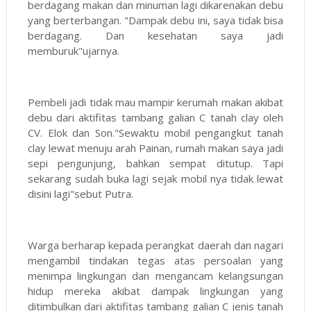
berdagang makan dan minuman lagi dikarenakan debu
yang berterbangan. "Dampak debu ini, saya tidak bisa
berdagang. Dan kesehatan saya jadi
memburuk"ujarnya.
Pembeli jadi tidak mau mampir kerumah makan akibat
debu dari aktifitas tambang galian C tanah clay oleh
CV. Elok dan Son."Sewaktu mobil pengangkut tanah
clay lewat menuju arah Painan, rumah makan saya jadi
sepi pengunjung, bahkan sempat ditutup. Tapi
sekarang sudah buka lagi sejak mobil nya tidak lewat
disini lagi"sebut Putra.
Warga berharap kepada perangkat daerah dan nagari
mengambil tindakan tegas atas persoalan yang
menimpa lingkungan dan mengancam kelangsungan
hidup mereka akibat dampak lingkungan yang
ditimbulkan dari aktifitas tambang galian C jenis tanah