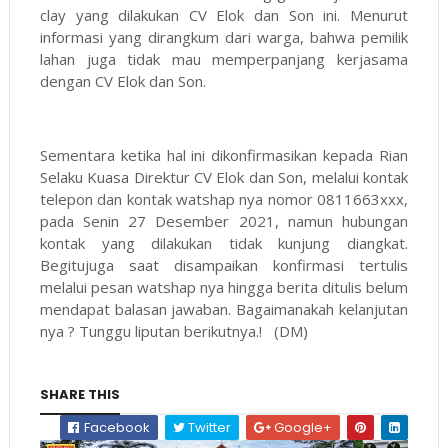
clay yang dilakukan CV Elok dan Son ini. Menurut
informasi yang dirangkum dari warga, bahwa pemilik
lahan juga tidak mau memperpanjang kerjasama
dengan CV Elok dan Son.
Sementara ketika hal ini dikonfirmasikan kepada Rian
Selaku Kuasa Direktur CV Elok dan Son, melalui kontak
telepon dan kontak watshap nya nomor 0811663xxx,
pada Senin 27 Desember 2021, namun hubungan
kontak yang dilakukan tidak kunjung diangkat.
Begitujuga saat disampaikan konfirmasi tertulis
melalui pesan watshap nya hingga berita ditulis belum
mendapat balasan jawaban. Bagaimanakah kelanjutan
nya ? Tunggu liputan berikutnya.! (DM)
SHARE THIS
Facebook
Twitter
Google+