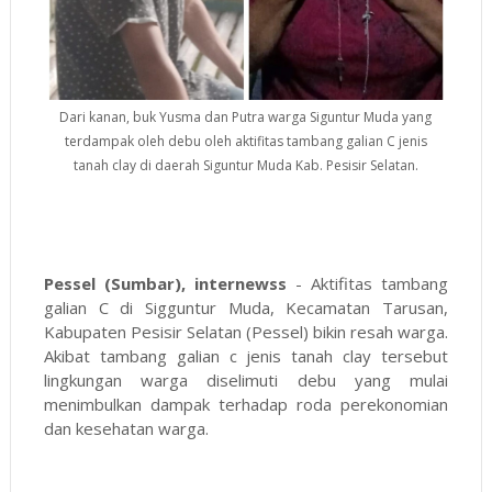
Dari kanan, buk Yusma dan Putra warga Siguntur Muda yang
terdampak oleh debu oleh aktifitas tambang galian C jenis
tanah clay di daerah Siguntur Muda Kab. Pesisir Selatan.
Pessel (Sumbar), internewss
- Aktifitas tambang
galian C di Sigguntur Muda, Kecamatan Tarusan,
Kabupaten Pesisir Selatan (Pessel) bikin resah warga.
Akibat tambang galian c jenis tanah clay tersebut
lingkungan warga diselimuti debu yang mulai
menimbulkan dampak terhadap roda perekonomian
dan kesehatan warga.