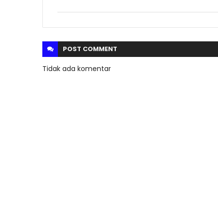
POST
COMMENT
Tidak ada komentar