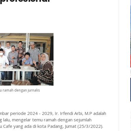
mu ramah dengan jurnalis
ar periode 2024 - 2029, Ir. Irfendi Arbi, M.P adalah
g lalu, mengelar temu ramah dengan sejumlah
tu Cafe yang ada di kota Padang, Jumat (25/3/2022).