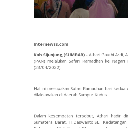
Internewss.com
Kab.Sijunjung,(SUMBAR)
- Athari Gauthi Ardi,
(PAN) melalukan Safari Ramadhan ke Nagari 
(23/04/2022).
Hal ini merupakan Safari Ramadhan hari kedua
dilaksanakan di daerah Sumpur Kudus.
Dalam kesempatan tersebut, Athari hadir d
Sumatera Barat, H.Daswanto,SE. Kedatangan