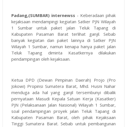
Padang,(SUMBAR) internewss
- Keberadaan pihak
kejaksaan mendampingi kegiatan Satker PJN Wilayah
1 Sumbar untuk paket jalan Teluk Tapang di
Kabupaten Pasaman Barat terlihat ganjil. Sebab
banyak kegiatan dan paket lainnya di Satker PJN
Wilayah 1 Sumbar, namun kenapa hanya paket jalan
Teluk Tapang diminta Kasatkernya dilakukan
pendampingan oleh kejaksaan.
Ketua DPD (Dewan Pimpinan Daerah) Projo (Pro
Jokowi) Propinsi Sumatera Barat, Mhd. Husni Nahar
menduga ada hal yang ganjil tersembunyi dibalik
pernyataan Masudi Kepala Satuan Kerja (Kasatker)
PJN (Pelaksanaan Jalan Nasional) Wilayah 1 Sumbar,
soal pendampingan proyek jalan Teluk Tapang di
Kabupaten Pasaman Barat, oleh pihak Kejaksaan
Tinggi Sumatera Barat. Sebab untuk pembangunan