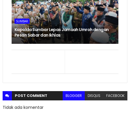
SUMBAR
Kapolda Sumbar Lepas Jamaah Umroh dengan
Pesan Sabar dan Ikhlas
POST
COMMENT
BLOGGER
DISQUS
FACEBOOK
Tidak ada komentar