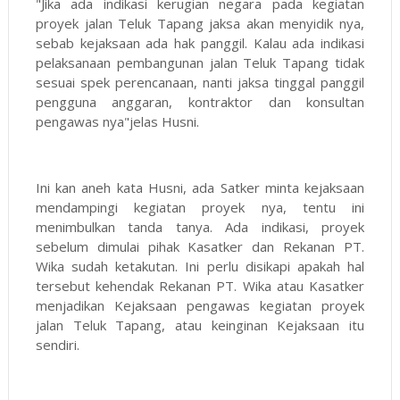
"Jika ada indikasi kerugian negara pada kegiatan
proyek jalan Teluk Tapang jaksa akan menyidik nya,
sebab kejaksaan ada hak panggil. Kalau ada indikasi
pelaksanaan pembangunan jalan Teluk Tapang tidak
sesuai spek perencanaan, nanti jaksa tinggal panggil
pengguna anggaran, kontraktor dan konsultan
pengawas nya"jelas Husni.
Ini kan aneh kata Husni, ada Satker minta kejaksaan
mendampingi kegiatan proyek nya, tentu ini
menimbulkan tanda tanya. Ada indikasi, proyek
sebelum dimulai pihak Kasatker dan Rekanan PT.
Wika sudah ketakutan. Ini perlu disikapi apakah hal
tersebut kehendak Rekanan PT. Wika atau Kasatker
menjadikan Kejaksaan pengawas kegiatan proyek
jalan Teluk Tapang, atau keinginan Kejaksaan itu
sendiri.