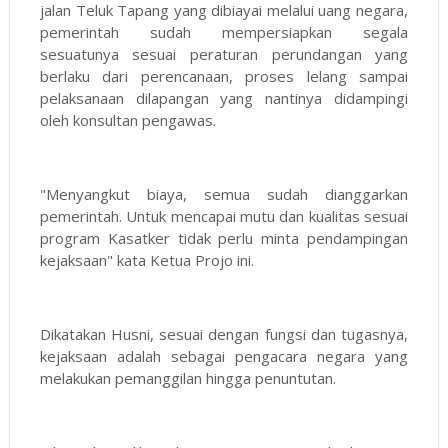
jalan Teluk Tapang yang dibiayai melalui uang negara,
pemerintah sudah mempersiapkan segala
sesuatunya sesuai peraturan perundangan yang
berlaku dari perencanaan, proses lelang sampai
pelaksanaan dilapangan yang nantinya didampingi
oleh konsultan pengawas.
"Menyangkut biaya, semua sudah dianggarkan
pemerintah. Untuk mencapai mutu dan kualitas sesuai
program Kasatker tidak perlu minta pendampingan
kejaksaan" kata Ketua Projo ini.
Dikatakan Husni, sesuai dengan fungsi dan tugasnya,
kejaksaan adalah sebagai pengacara negara yang
melakukan pemanggilan hingga penuntutan.