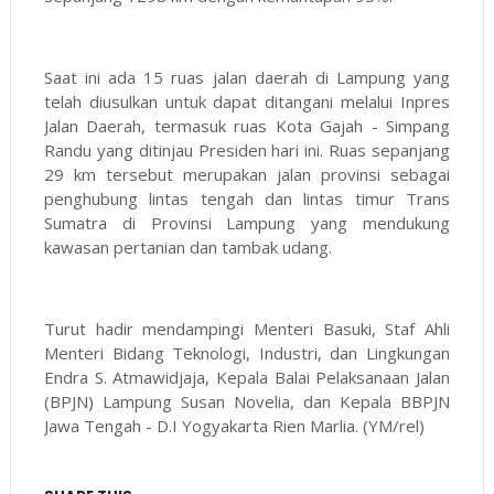
Saat ini ada 15 ruas jalan daerah di Lampung yang
telah diusulkan untuk dapat ditangani melalui Inpres
Jalan Daerah, termasuk ruas Kota Gajah - Simpang
Randu yang ditinjau Presiden hari ini. Ruas sepanjang
29 km tersebut merupakan jalan provinsi sebagai
penghubung lintas tengah dan lintas timur Trans
Sumatra di Provinsi Lampung yang mendukung
kawasan pertanian dan tambak udang.
Turut hadir mendampingi Menteri Basuki, Staf Ahli
Menteri Bidang Teknologi, Industri, dan Lingkungan
Endra S. Atmawidjaja, Kepala Balai Pelaksanaan Jalan
(BPJN) Lampung Susan Novelia, dan Kepala BBPJN
Jawa Tengah - D.I Yogyakarta Rien Marlia. (YM/rel)