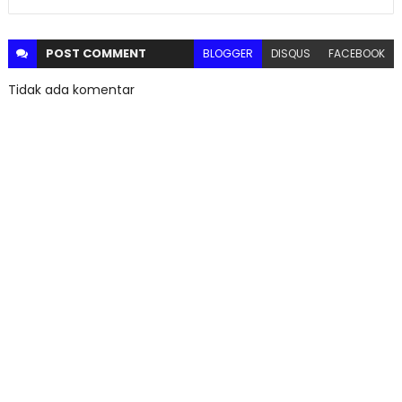
POST
COMMENT
BLOGGER
DISQUS
FACEBOOK
Tidak ada komentar