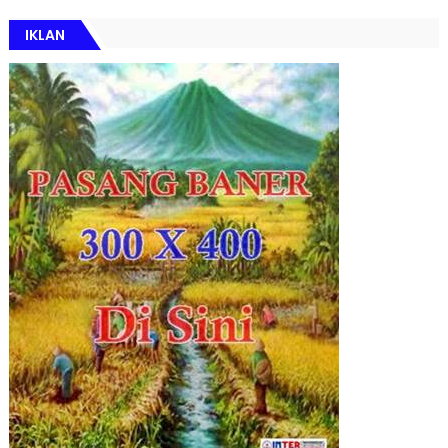
IKLAN