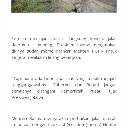
Setelah meninjau secara langsung kondisi jalan
daerah di Lampung, Presiden Jokowi mengatakan
dirinya sudah memerintahkan Menteri PUPR untuk
segera melakukan lelang pekerjaan.
"Tapi nanti ada beberapa ruas yang masih menjadi
tanggungjawabnya Gubernur dan Bupati. Jangan
semuanya ditangani Pemerintah Pusat," ujar
Presiden Jokowi.
Menteri Basuki mengatakan perbaikan jalan daerah
itu sesuai dengan Instruksi Presiden (Inpres) Nomor