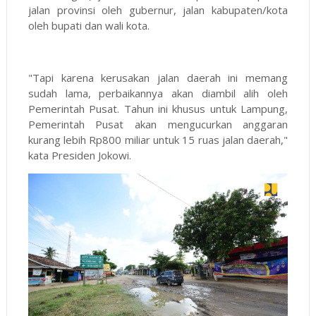
jalan provinsi oleh gubernur, jalan kabupaten/kota
oleh bupati dan wali kota.
"Tapi karena kerusakan jalan daerah ini memang
sudah lama, perbaikannya akan diambil alih oleh
Pemerintah Pusat. Tahun ini khusus untuk Lampung,
Pemerintah Pusat akan mengucurkan anggaran
kurang lebih Rp800 miliar untuk 15 ruas jalan daerah,"
kata Presiden Jokowi.