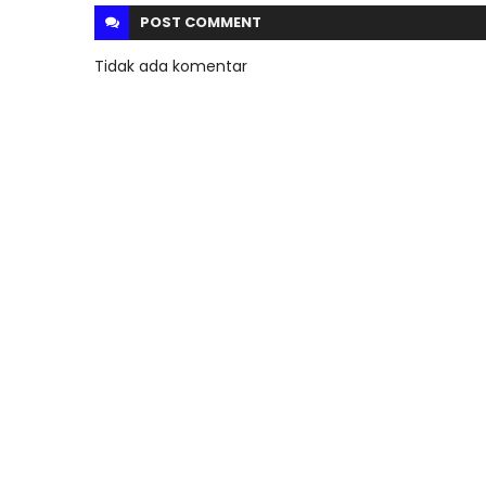
POST
COMMENT
Tidak ada komentar