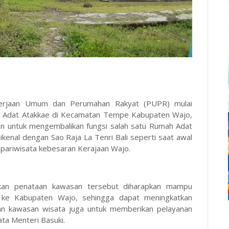
kerjaan Umum dan Perumahan Rakyat (PUPR) mulai
 Adat Atakkae di Kecamatan Tempe Kabupaten Wajo,
juan untuk mengembalikan fungsi salah satu Rumah Adat
ikenal dengan Sao Raja La Tenri Bali seperti saat awal
n pariwisata kebesaran Kerajaan Wajo.
kan penataan kawasan tersebut diharapkan mampu
 ke Kabupaten Wajo, sehingga dapat meningkatkan
n kawasan wisata juga untuk memberikan pelayanan
ata Menteri Basuki.