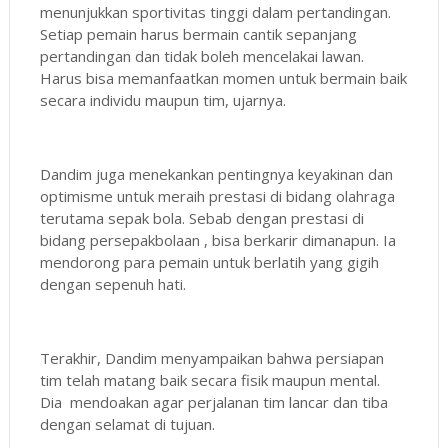
menunjukkan sportivitas tinggi dalam pertandingan.
Setiap pemain harus bermain cantik sepanjang
pertandingan dan tidak boleh mencelakai lawan.
Harus bisa memanfaatkan momen untuk bermain baik
secara individu maupun tim, ujarnya.
Dandim juga menekankan pentingnya keyakinan dan
optimisme untuk meraih prestasi di bidang olahraga
terutama sepak bola. Sebab dengan prestasi di
bidang persepakbolaan , bisa berkarir dimanapun. Ia
mendorong para pemain untuk berlatih yang gigih
dengan sepenuh hati.
Terakhir, Dandim menyampaikan bahwa persiapan
tim telah matang baik secara fisik maupun mental.
Dia mendoakan agar perjalanan tim lancar dan tiba
dengan selamat di tujuan.