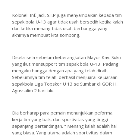
Kolonel Inf. Jadi, S.I.P juga menyampaikan kepada tim
sepak bola U-13 agar tidak usah bersedih ketika kalah
dan ketika menang tidak usah berbangga yang
akhirnya membuat kita sombong.
Disela-sela sebelum keberangkatan Mayor Kav. Sukri
yang ikut mensupport tim sepak bola U-13 Padang,
mengaku bangga dengan apa yang telah diraih.
Sebelumnya tim telah berhasil menjuarai kejuaraan
sepakbola Liga Topskor U 13 se Sumbar di GOR H.
Agussalim 2 hari lalu.
Dia berharap para pemain menunjukkan peforma,
kerja tim yang baik, dan sportivitas yang tinggi
sepanjang pertandingan. " Menang kalah adalah hal
yang biasa. Yang utama adalah sportivitas dalam