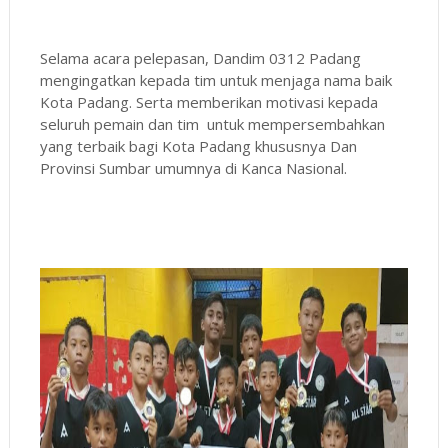
Selama acara pelepasan, Dandim 0312 Padang
mengingatkan kepada tim untuk menjaga nama baik
Kota Padang. Serta memberikan motivasi kepada
seluruh pemain dan tim untuk mempersembahkan
yang terbaik bagi Kota Padang khususnya Dan
Provinsi Sumbar umumnya di Kanca Nasional.