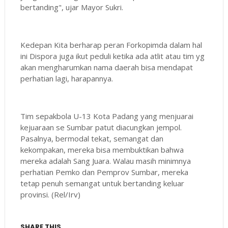
bertanding", ujar Mayor Sukri.
Kedepan Kita berharap peran Forkopimda dalam hal
ini Dispora juga ikut peduli ketika ada atlit atau tim yg
akan mengharumkan nama daerah bisa mendapat
perhatian lagi, harapannya.
Tim sepakbola U-13 Kota Padang yang menjuarai
kejuaraan se Sumbar patut diacungkan jempol.
Pasalnya, bermodal tekat, semangat dan
kekompakan, mereka bisa membuktikan bahwa
mereka adalah Sang Juara. Walau masih minimnya
perhatian Pemko dan Pemprov Sumbar, mereka
tetap penuh semangat untuk bertanding keluar
provinsi. (Rel/Irv)
SHARE THIS