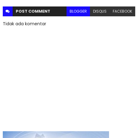
POST
COMMENT
BLOGGER
DISQUS
FACEBOOK
Tidak ada komentar