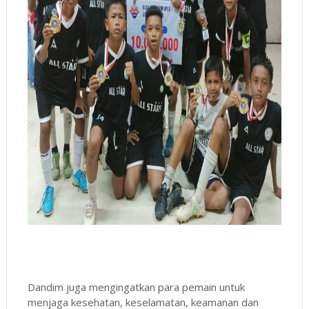
Dandim juga mengingatkan para pemain untuk
menjaga kesehatan, keselamatan, keamanan dan