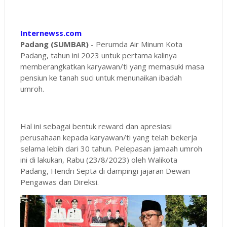
Internewss.com
Padang (SUMBAR)
- Perumda Air Minum Kota
Padang, tahun ini 2023 untuk pertama kalinya
memberangkatkan karyawan/ti yang memasuki masa
pensiun ke tanah suci untuk menunaikan ibadah
umroh.
Hal ini sebagai bentuk reward dan apresiasi
perusahaan kepada karyawan/ti yang telah bekerja
selama lebih dari 30 tahun. Pelepasan jamaah umroh
ini di lakukan, Rabu (23/8/2023) oleh Walikota
Padang, Hendri Septa di dampingi jajaran Dewan
Pengawas dan Direksi.