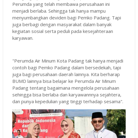
Perumda yang telah membawa perusahaan ini
menjadi berlaba. Sehingga tak hanya mampu
menyumbangkan deviden bagi Pemko Padang. Tapi
juga berbagi dengan masyarakat dalam banyak
kegiatan sosial serta peduli pada kesejahteraan
karyawan.
"Perumda Air Minum Kota Padang tak hanya menjadi
contoh bagi Pemko Padang dalam bersedekah, tapi
juga bagi perusahaan daerah lainnya. Kita berharap
BUMD lainnya bisa belajar ke Perumda Air Minum
Padang tentang bagaimana mengelola perusahaan
sehingga bisa berlaba dan karyawannnya sejahtera,
dan punya kepedulian yang tinggi terhadap sesama".