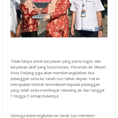
Tidak hanya untuk karyawan yang purna tugas dan
karyawan aktif yang berprestasi, Perumda Air Minum
Kota Padang juga akan memberangkatkan dua
pelanggan setia ke tanah suci tahun depan. Hal ini
merupakan bentuk terimakasih kepada pelanggan
yang telah setia membayar rekening air dari tanggal
1 hingga 5 setiap bulannya.
Semoga keberangkatan ke tanah suci memberi