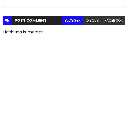
POST
COMMENT
BLOGGER
DISQUS
FACEBOOK
Tidak ada komentar