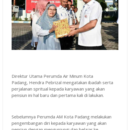
Direktur Utama Perumda Air Minum Kota
Padang, Hendra Pebrizal mengatakan ibadah serta
perjalanan spritual kepada karyawan yang akan
pensiun ini hal baru dan pertama kali di lakukan.
Sebelumnya Perumda AM Kota Padang melakukan
pengembangan diri kepada karyawan yang akan
pensiun dengan mengunjungi dan belajar ke