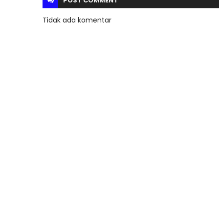
POST
COMMENT
Tidak ada komentar