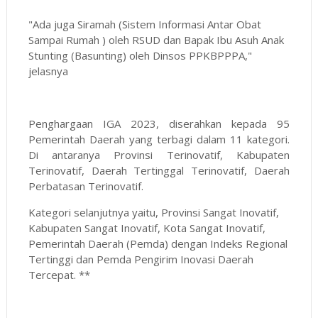
"Ada juga Siramah (Sistem Informasi Antar Obat
Sampai Rumah ) oleh RSUD dan Bapak Ibu Asuh Anak
Stunting (Basunting) oleh Dinsos PPKBPPPA,"
jelasnya
Penghargaan IGA 2023, diserahkan kepada 95
Pemerintah Daerah yang terbagi dalam 11 kategori.
Di antaranya Provinsi Terinovatif, Kabupaten
Terinovatif, Daerah Tertinggal Terinovatif, Daerah
Perbatasan Terinovatif.
Kategori selanjutnya yaitu, Provinsi Sangat Inovatif,
Kabupaten Sangat Inovatif, Kota Sangat Inovatif,
Pemerintah Daerah (Pemda) dengan Indeks Regional
Tertinggi dan Pemda Pengirim Inovasi Daerah
Tercepat. **