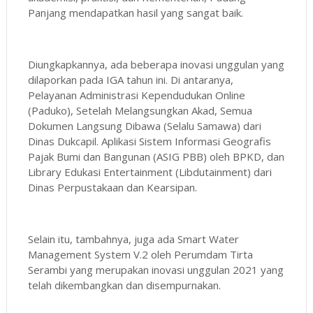
Panjang mendapatkan hasil yang sangat baik.
Diungkapkannya, ada beberapa inovasi unggulan yang
dilaporkan pada IGA tahun ini. Di antaranya,
Pelayanan Administrasi Kependudukan Online
(Paduko), Setelah Melangsungkan Akad, Semua
Dokumen Langsung Dibawa (Selalu Samawa) dari
Dinas Dukcapil. Aplikasi Sistem Informasi Geografis
Pajak Bumi dan Bangunan (ASIG PBB) oleh BPKD, dan
Library Edukasi Entertainment (Libdutainment) dari
Dinas Perpustakaan dan Kearsipan.
Selain itu, tambahnya, juga ada Smart Water
Management System V.2 oleh Perumdam Tirta
Serambi yang merupakan inovasi unggulan 2021 yang
telah dikembangkan dan disempurnakan.