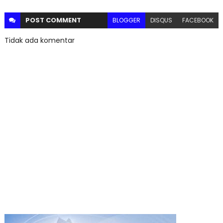
POST
COMMENT
BLOGGER
DISQUS
FACEBOOK
Tidak ada komentar