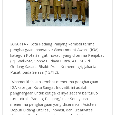
JAKARTA - Kota Padang Panjang kembali terima
penghargaan Innovative Government Award (IGA)
kategori Kota Sangat Inovatif yang diterima Penjabat
(Pj) Walikota, Sonny Budaya Putra, A.P, M.Si di
Gedung Sasana Bhakti Praja Kemendagri, Jakarta
Pusat, pada Selasa (12/12).
“Alhamdulillah kita kembali menerima penghargaan
IGA kategori Kota Sangat Inovatif, ini adalah
penghargaan untuk ketiga kalinya secara berturut-
turut diraih Padang Panjang,” ujar Sonny usai
menerima penghargaan yang diserahkan Asisten
Deputi Bidang Literasi, Inovasi, dan Kreativitas