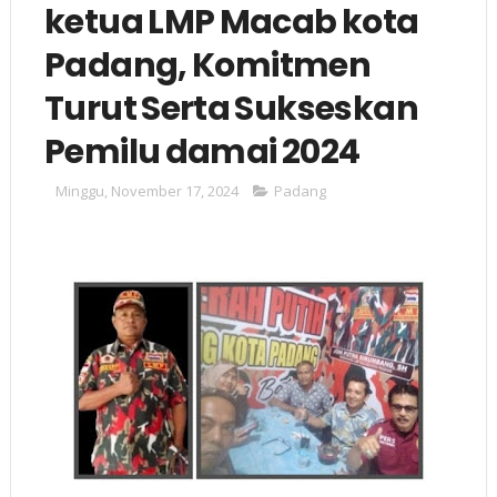
ketua LMP Macab kota
Padang, Komitmen
Turut Serta Sukseskan
Pemilu damai 2024
Minggu, November 17, 2024
Padang