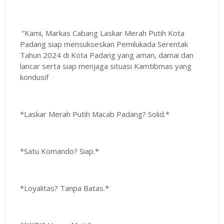
”Kami, Markas Cabang Laskar Merah Putih Kota
Padang siap mensukseskan Pemilukada Serentak
Tahun 2024 di Kota Padang yang aman, damai dan
lancar serta siap menjaga situasi Kamtibmas yang
kondusif
*Laskar Merah Putih Macab Padang? Solid.*
*Satu Komando? Siap.*
*Loyalitas? Tanpa Batas.*