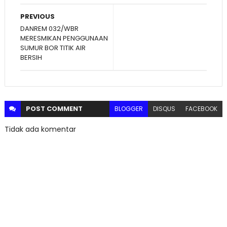
PREVIOUS
DANREM 032/WBR
MERESMIKAN PENGGUNAAN
SUMUR BOR TITIK AIR
BERSIH
POST
COMMENT
BLOGGER
DISQUS
FACEBOOK
Tidak ada komentar