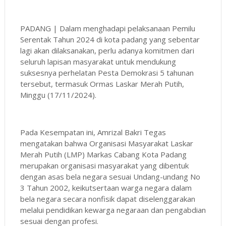
PADANG | Dalam menghadapi pelaksanaan Pemilu
Serentak Tahun 2024 di kota padang yang sebentar
lagi akan dilaksanakan, perlu adanya komitmen dari
seluruh lapisan masyarakat untuk mendukung
suksesnya perhelatan Pesta Demokrasi 5 tahunan
tersebut, termasuk Ormas Laskar Merah Putih,
Minggu (17/11/2024).
Pada Kesempatan ini, Amrizal Bakri Tegas
mengatakan bahwa Organisasi Masyarakat Laskar
Merah Putih (LMP) Markas Cabang Kota Padang
merupakan organisasi masyarakat yang dibentuk
dengan asas bela negara sesuai Undang-undang No
3 Tahun 2002, keikutsertaan warga negara dalam
bela negara secara nonfisik dapat diselenggarakan
melalui pendidikan kewarga negaraan dan pengabdian
sesuai dengan profesi.