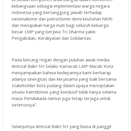
kebangsaan sebagai implementasi warga negara
Indonesia yang bertanggung jawab terhadap
nasionalisme dan patriotisme demi keutuhan NKRI
dan merupakan harga mati bagi seluruh keluarga
besar LMP yang berjiwa Tri Dharma yakni
Pengabdian, Kerakyatan dan Solidaritas.
Pada bincang ringan dengan puluhan awak media,
Amrizal Bakri SH Selaku Kamacab LMP Macab Kota
menyampaikan bahwa kedepannya kami berharap
adanya sinergitas dan kerjasama yang baik bersama
stakeholder kota padang dalam upaya menciptakan
situasi Kamtibmas yang kondusif tidak hanya selama
masa Pemilukada namun juga tetap terjaga untuk
seterusnya”.
Selanjutnya Amrizal Bakri SH yang biasa di panggil