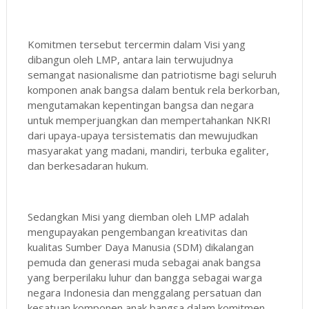
Komitmen tersebut tercermin dalam Visi yang
dibangun oleh LMP, antara lain terwujudnya
semangat nasionalisme dan patriotisme bagi seluruh
komponen anak bangsa dalam bentuk rela berkorban,
mengutamakan kepentingan bangsa dan negara
untuk memperjuangkan dan mempertahankan NKRI
dari upaya-upaya tersistematis dan mewujudkan
masyarakat yang madani, mandiri, terbuka egaliter,
dan berkesadaran hukum.
Sedangkan Misi yang diemban oleh LMP adalah
mengupayakan pengembangan kreativitas dan
kualitas Sumber Daya Manusia (SDM) dikalangan
pemuda dan generasi muda sebagai anak bangsa
yang berperilaku luhur dan bangga sebagai warga
negara Indonesia dan menggalang persatuan dan
kesatuan komponen anak bangsa dalam komitmen