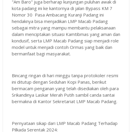
"Am Baro" juga berharap kunjungan puluhan awak di
kota padang ini ke kantornya di jalan Bypass KM 7
Nomor 30 Pasa Ambacang Kuranji Padang ini
hendaknya bisa menjadikan LMP Macab Padang
sebagai mitra yang mampu membantu pelaksanaan
dalam menciptakan situasi Kamtibmas yang aman dan
kondusif, serta LMP Macab Padang siap menjadi role
model untuk menjadi contoh Ormas yang baik dan
bermanfaat bagi masyarakat.
Bincang ringan di hari minggu tanpa protokoler resmi
ini ditutup dengan Seduhan Kopi Panas, berikut
bermacam penganan yang telah disediakan oleh para
Srikandinya Laskar Merah Putih sambil canda santai
bermakna di Kantor Sekretariat LMP Macab Padang.
Pernyataan sikap dari LMP Macab Padang Terhadap
Pilkada Serentak 2024: