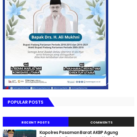
POPULAR POSTS
RECENT POSTS
COMMENTS
Kapolres Pasaman Barat AKBP Agung