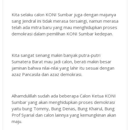
Kita selaku calon KONI Sumbar juga dengan majunya
sang Jendral ini tidak merasa tersaingi, namun merasa
telah ada mitra baru yang mau menghidupkan proses
demokrasi dalam pemilihan KONI Sumbar kedepan.
Kita sangat senang makin banyak putra-putri
Sumatera Barat mau jadi calon, berati makin besar
jaminan bahwa nilai-nilai yang lahir itu sesuai dengan
azaz Pancasila dan azaz demokrasi.
Alhamdulillah sudah ada beberapa Calon Ketua KONI
Sumbar yang akan menghidupkan proses demokrasi
yaitu bung Tommy, Bung Denas, Bung Khairul, Bung
Prof Syarial dan calon lainnya yang kemungkinan akan
maju.