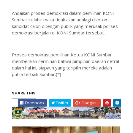
Andaikan proses demokrasi dalam pemilihan KONI
Sumbar ini lahir maka tidak akan adalagi dikotomi
kandidat calon ditengah publik yang merusak porses
demokrasi berjalan di KONI Sumbar tersebut.
Proses demokrasi pemilihan Ketua KONI Sumbar
memberikan cerminan bahwa pimpinan daerah netral
dalam hal ini, siapaun yang teripilih mereka adalah
putra terbaik Sumbar.(*)
SHARE THIS
Facebook
Twitter
Google+