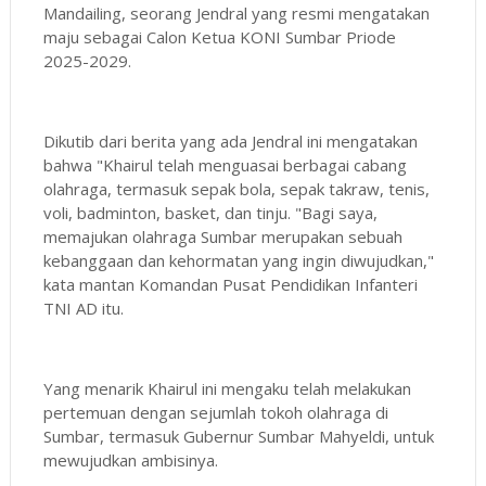
Mandailing, seorang Jendral yang resmi mengatakan
maju sebagai Calon Ketua KONI Sumbar Priode
2025-2029.
Dikutib dari berita yang ada Jendral ini mengatakan
bahwa "Khairul telah menguasai berbagai cabang
olahraga, termasuk sepak bola, sepak takraw, tenis,
voli, badminton, basket, dan tinju. "Bagi saya,
memajukan olahraga Sumbar merupakan sebuah
kebanggaan dan kehormatan yang ingin diwujudkan,"
kata mantan Komandan Pusat Pendidikan Infanteri
TNI AD itu.
Yang menarik Khairul ini mengaku telah melakukan
pertemuan dengan sejumlah tokoh olahraga di
Sumbar, termasuk Gubernur Sumbar Mahyeldi, untuk
mewujudkan ambisinya.