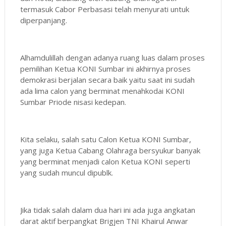
termasuk Cabor Perbasasi telah menyurati untuk
diperpanjang.
Alhamdulillah dengan adanya ruang luas dalam proses
pemilihan Ketua KONI Sumbar ini akhirnya proses
demokrasi berjalan secara baik yaitu saat ini sudah
ada lima calon yang berminat menahkodai KONI
Sumbar Priode nisasi kedepan.
Kita selaku, salah satu Calon Ketua KONI Sumbar,
yang juga Ketua Cabang Olahraga bersyukur banyak
yang berminat menjadi calon Ketua KONI seperti
yang sudah muncul dipublk.
Jika tidak salah dalam dua hari ini ada juga angkatan
darat aktif berpangkat Brigjen TNI Khairul Anwar