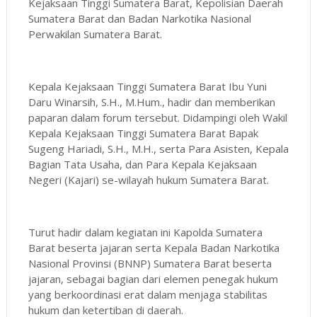
Kejaksaan Tinggi Sumatera Barat, Kepolisian Daerah
Sumatera Barat dan Badan Narkotika Nasional
Perwakilan Sumatera Barat.
Kepala Kejaksaan Tinggi Sumatera Barat Ibu Yuni
Daru Winarsih, S.H., M.Hum., hadir dan memberikan
paparan dalam forum tersebut. Didampingi oleh Wakil
Kepala Kejaksaan Tinggi Sumatera Barat Bapak
Sugeng Hariadi, S.H., M.H., serta Para Asisten, Kepala
Bagian Tata Usaha, dan Para Kepala Kejaksaan
Negeri (Kajari) se-wilayah hukum Sumatera Barat.
Turut hadir dalam kegiatan ini Kapolda Sumatera
Barat beserta jajaran serta Kepala Badan Narkotika
Nasional Provinsi (BNNP) Sumatera Barat beserta
jajaran, sebagai bagian dari elemen penegak hukum
yang berkoordinasi erat dalam menjaga stabilitas
hukum dan ketertiban di daerah.