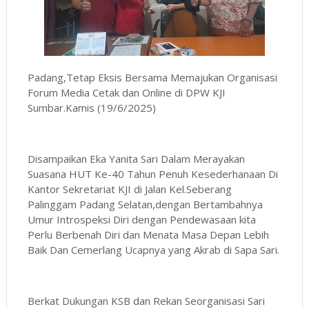
Padang,Tetap Eksis Bersama Memajukan Organisasi
Forum Media Cetak dan Online di DPW KJI
Sumbar.Kamis (19/6/2025)
Disampaikan Eka Yanita Sari Dalam Merayakan
Suasana HUT Ke-40 Tahun Penuh Kesederhanaan Di
Kantor Sekretariat KJI di Jalan Kel.Seberang
Palinggam Padang Selatan,dengan Bertambahnya
Umur Introspeksi Diri dengan Pendewasaan kita
Perlu Berbenah Diri dan Menata Masa Depan Lebih
Baik Dan Cemerlang Ucapnya yang Akrab di Sapa Sari.
Berkat Dukungan KSB dan Rekan Seorganisasi Sari