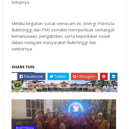
tutupnya.
Melalui kegiatan sosial semacam ini, sinergi Polresta
Bukittinggi dan PMI semakin memperkuat semangat
kemanusiaan, pengabdian, serta kepedulian sosial
dalam melayani masyarakat Bukittinggi dan
sekitarnya.
SHARE THIS
Facebook
Twitter
Google+
BUKITTINGGI