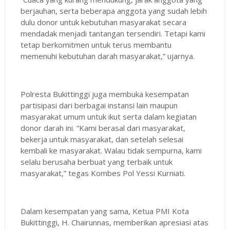
berjauhan, serta beberapa anggota yang sudah lebih
dulu donor untuk kebutuhan masyarakat secara
mendadak menjadi tantangan tersendiri. Tetapi kami
tetap berkomitmen untuk terus membantu
memenuhi kebutuhan darah masyarakat,” ujarnya.
Polresta Bukittinggi juga membuka kesempatan
partisipasi dari berbagai instansi lain maupun
masyarakat umum untuk ikut serta dalam kegiatan
donor darah ini. “Kami berasal dari masyarakat,
bekerja untuk masyarakat, dan setelah selesai
kembali ke masyarakat. Walau tidak sempurna, kami
selalu berusaha berbuat yang terbaik untuk
masyarakat,” tegas Kombes Pol Yessi Kurniati.
Dalam kesempatan yang sama, Ketua PMI Kota
Bukittinggi, H. Chairunnas, memberikan apresiasi atas