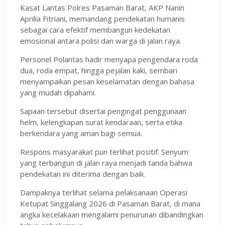
Kasat Lantas Polres Pasaman Barat, AKP Nanin
Aprilia Fitriani, memandang pendekatan humanis
sebagai cara efektif membangun kedekatan
emosional antara polisi dan warga di jalan raya.
Personel Polantas hadir menyapa pengendara roda
dua, roda empat, hingga pejalan kaki, sembari
menyampaikan pesan keselamatan dengan bahasa
yang mudah dipahami.
Sapaan tersebut disertai pengingat penggunaan
helm, kelengkapan surat kendaraan, serta etika
berkendara yang aman bagi semua.
Respons masyarakat pun terlihat positif. Senyum
yang terbangun di jalan raya menjadi tanda bahwa
pendekatan ini diterima dengan baik.
Dampaknya terlihat selama pelaksanaan Operasi
Ketupat Singgalang 2026 di Pasaman Barat, di mana
angka kecelakaan mengalami penurunan dibandingkan