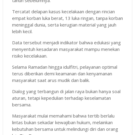
tahun sebelumnya.
Tercatat delapan kasus kecelakaan dengan rincian
empat korban luka berat, 13 luka ringan, tanpa korban
meninggal dunia, serta kerugian material yang jauh
lebih kecil.
Data tersebut menjadi indikator bahwa edukasi yang
menyentuh kesadaran masyarakat mampu menekan
risiko kecelakaan.
Selama Ramadan hingga idulfitri, pelayanan optimal
terus diberikan demi keamanan dan kenyamanan
masyarakat saat arus mudik dan balik.
Dialog yang terbangun di jalan raya bukan hanya soal
aturan, tetapi kepedulian terhadap keselamatan
bersama.
Masyarakat mulai memahami bahwa tertib berlalu
lintas bukan sekadar kewajiban hukum, melainkan
kebutuhan bersama untuk melindungi diri dan orang