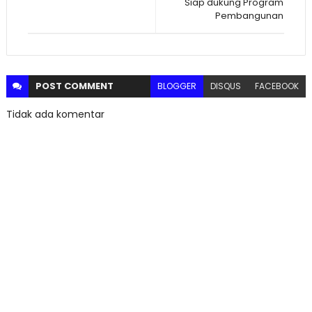
Siap dukung Program
Pembangunan
POST
COMMENT
BLOGGER
DISQUS
FACEBOOK
Tidak ada komentar