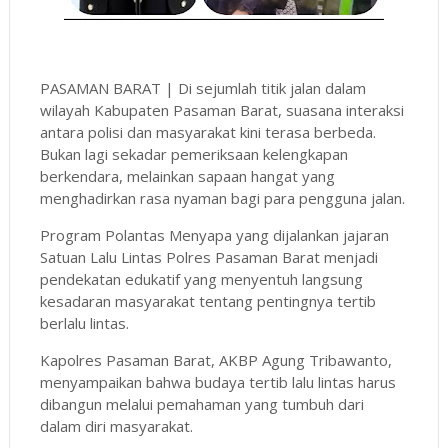
PASAMAN BARAT | Di sejumlah titik jalan dalam
wilayah Kabupaten Pasaman Barat, suasana interaksi
antara polisi dan masyarakat kini terasa berbeda.
Bukan lagi sekadar pemeriksaan kelengkapan
berkendara, melainkan sapaan hangat yang
menghadirkan rasa nyaman bagi para pengguna jalan.
Program Polantas Menyapa yang dijalankan jajaran
Satuan Lalu Lintas Polres Pasaman Barat menjadi
pendekatan edukatif yang menyentuh langsung
kesadaran masyarakat tentang pentingnya tertib
berlalu lintas.
Kapolres Pasaman Barat, AKBP Agung Tribawanto,
menyampaikan bahwa budaya tertib lalu lintas harus
dibangun melalui pemahaman yang tumbuh dari
dalam diri masyarakat.