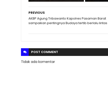
PREVIOUS
AKBP Agung Tribawanto Kapolres Pasaman Barat
sampaikan pentingnya Budaya tertib berlalu lintas
POST
COMMENT
Tidak ada komentar