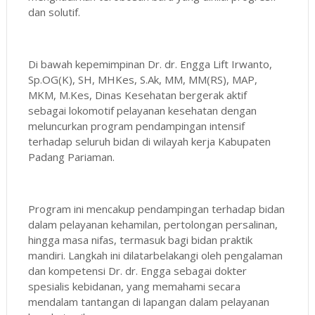
dan solutif.
Di bawah kepemimpinan Dr. dr. Engga Lift Irwanto,
Sp.OG(K), SH, MHKes, S.Ak, MM, MM(RS), MAP,
MKM, M.Kes, Dinas Kesehatan bergerak aktif
sebagai lokomotif pelayanan kesehatan dengan
meluncurkan program pendampingan intensif
terhadap seluruh bidan di wilayah kerja Kabupaten
Padang Pariaman.
Program ini mencakup pendampingan terhadap bidan
dalam pelayanan kehamilan, pertolongan persalinan,
hingga masa nifas, termasuk bagi bidan praktik
mandiri. Langkah ini dilatarbelakangi oleh pengalaman
dan kompetensi Dr. dr. Engga sebagai dokter
spesialis kebidanan, yang memahami secara
mendalam tantangan di lapangan dalam pelayanan