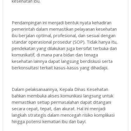
kesehatan ibu.
Pendampingan ini menjadi bentuk nyata kehadiran
pemerintah dalam memastikan pelayanan kesehatan
ibu berjalan optimal, profesional, dan sesuai dengan
standar operasional prosedur (SOP). Tidak hanya itu,
pendekatan yang dilakukan juga bersifat terbuka dan
komunikatif, di mana para bidan dan tenaga
kesehatan lainnya dapat langsung berdiskusi serta
berkonsultasi terkait kasus-kasus yang dihadapi.
Dalam pelaksanaannya, Kepala Dinas Kesehatan
bahkan membuka akses komunikasi langsung untuk
memastikan setiap permasalahan dapat ditangani
secara cepat, tepat, dan akurat. Hal ini menjadi
langkah strategis dalam mencegah risiko komplikasi
hingga potensi kematian ibu dan bayi.