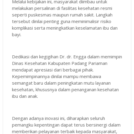
Melalui kebijakan ini, masyarakat diimbau untuk
melakukan persalinan di fasilitas kesehatan resmi
seperti puskesmas maupun rumah sakit. Langkah
tersebut dinilai penting guna meminimalisir risiko
komplikasi serta meningkatkan keselamatan ibu dan
bayi.
Dedikasi dan kegigihan Dr. dr. Engga dalam memimpin
Dinas Kesehatan Kabupaten Padang Pariaman
mendapat apresiasi dari berbagai pihak.
Kepemimpinannya dinilai mampu membawa
semangat baru dalam peningkatan mutu layanan
kesehatan, khususnya dalam penanganan kesehatan
ibu dan anak.
Dengan adanya inovasi ini, diharapkan seluruh
pemangku kepentingan dapat terus bersinergi dalam
memberikan pelayanan terbaik kepada masyarakat,