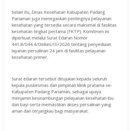
Selain itu, Dinas Kesehatan Kabupaten Padang
Pariaman juga menegaskan pentingnya pelayanan
kesehatan yang tersedia secara maksimal di fasilitas
kesehatan tingkat pertama (FKTP). Komitmen ini
diperkuat melalui Surat Edaran Nomor
441.8/044.4/Dinkes/III/2026 tentang penyediaan
layanan persalinan 24 jam di fasilitas pelayanan
kesehatan primer.
Surat edaran tersebut ditujukan kepada seluruh
kepala puskesmas dan pimpinan klinik pratama se-
Kabupaten Padang Pariaman, sebagai upaya
menjamin kesinambungan pelayanan kesehatan ibu
dan bayi serta memastikan akses persalinan yang
aman dan terjangkau bagi masyarakat.