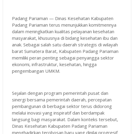
Padang Pariaman — Dinas Kesehatan Kabupaten
Padang Pariaman terus menunjukkan komitmennya
dalam meningkatkan kualitas pelayanan kesehatan
masyarakat, khususnya di bidang kesehatan ibu dan
anak. Sebagai salah satu daerah strategis di wilayah
barat Sumatera Barat, Kabupaten Padang Pariaman
memiliki peran penting sebagai penyangga sektor
ekonomi, infrastruktur, kesehatan, hingga
pengembangan UMKM.
Sejalan dengan program pemerintah pusat dan
sinergi bersama pemerintah daerah, percepatan
pembangunan di berbagai sektor terus didorong
melalui inovasi yang inspiratif dan berdampak
langsung bagi masyarakat. Dalam konteks tersebut,
Dinas Kesehatan Kabupaten Padang Pariaman
menghadirkan terobosan baru yang dinilai progresif